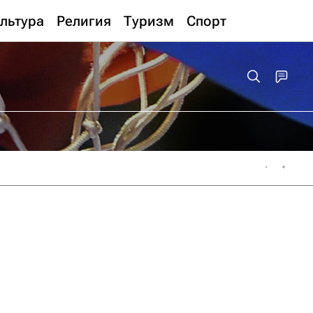
льтура
Религия
Туризм
Спорт