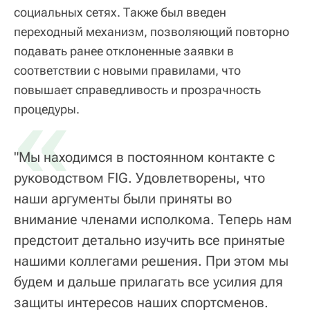
социальных сетях. Также был введен
переходный механизм, позволяющий повторно
подавать ранее отклоненные заявки в
соответствии с новыми правилами, что
повышает справедливость и прозрачность
«
процедуры.
"Мы находимся в постоянном контакте с
руководством FIG. Удовлетворены, что
наши аргументы были приняты во
внимание членами исполкома. Теперь нам
предстоит детально изучить все принятые
нашими коллегами решения. При этом мы
будем и дальше прилагать все усилия для
защиты интересов наших спортсменов.