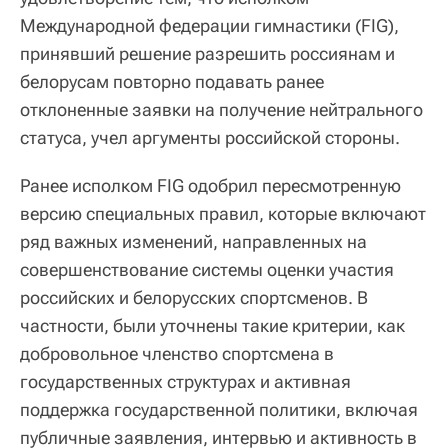
Международной федерации гимнастики (FIG),
принявший решение разрешить россиянам и
белорусам повторно подавать ранее
отклоненные заявки на получение нейтрального
статуса, учел аргументы российской стороны.
Ранее исполком FIG одобрил пересмотренную
версию специальных правил, которые включают
ряд важных изменений, направленных на
совершенствование системы оценки участия
российских и белорусских спортсменов. В
частности, были уточнены такие критерии, как
добровольное членство спортсмена в
государственных структурах и активная
поддержка государственной политики, включая
публичные заявления, интервью и активность в