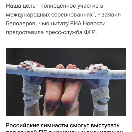
Наша цель - полноценное участие в
международных соревнованиях", - заявил
Белозеров, чью цитату РИА Новости
предоставила пресс-служба ФГР.
Российские гимнасты смогут выступать