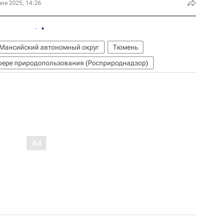
ня 2025, 14:26
Мансийский автономный округ
Тюмень
сфере природопользования (Росприроднадзор)