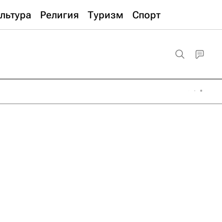
льтура
Религия
Туризм
Спорт