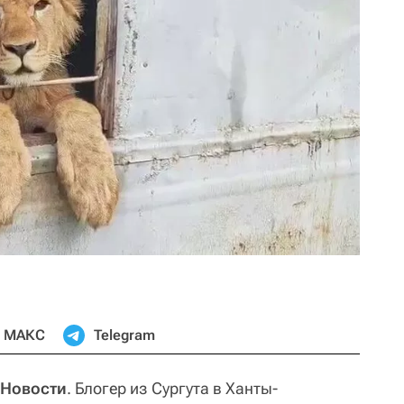
МАКС
Telegram
 Новости
. Блогер из Сургута в Ханты-