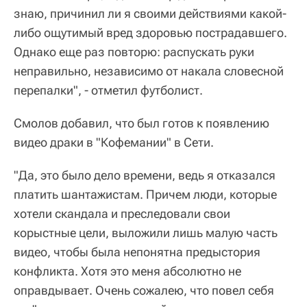
знаю, причинил ли я своими действиями какой-
либо ощутимый вред здоровью пострадавшего.
Однако еще раз повторю: распускать руки
неправильно, независимо от накала словесной
перепалки", - отметил футболист.
Смолов добавил, что был готов к появлению
видео драки в "Кофемании" в Сети.
"Да, это было дело времени, ведь я отказался
платить шантажистам. Причем люди, которые
хотели скандала и преследовали свои
корыстные цели, выложили лишь малую часть
видео, чтобы была непонятна предыстория
конфликта. Хотя это меня абсолютно не
оправдывает. Очень сожалею, что повел себя