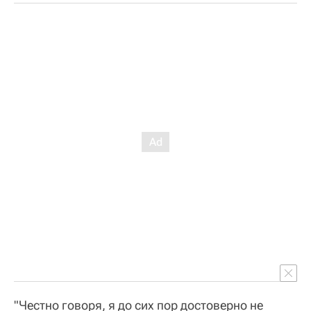
"Честно говоря, я до сих пор достоверно не