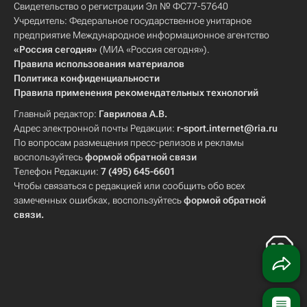
Свидетельство о регистрации Эл № ФС77-57640
Учредитель: Федеральное государственное унитарное
предприятие Международное информационное агентство
«Россия сегодня»
(МИА «Россия сегодня»).
Правила использования материалов
Политика конфиденциальности
Правила применения рекомендательных технологий
Главный редактор:
Гаврилова А.В.
Адрес электронной почты Редакции:
r-sport.internet@ria.ru
По вопросам размещения пресс-релизов и рекламы
воспользуйтесь
формой обратной связи
Телефон Редакции:
7 (495) 645-6601
Чтобы связаться с редакцией или сообщить обо всех
замеченных ошибках, воспользуйтесь
формой обратной
связи
.