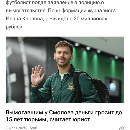
футболист подал заявление в полицию о
вымогательстве. По информации журналиста
Ивана Карпова, речь идет о 20 миллионах
рублей.
Вымогавшим у Смолова деньги грозит до
15 лет тюрьмы, считает юрист
7 июля 2025, 15:08