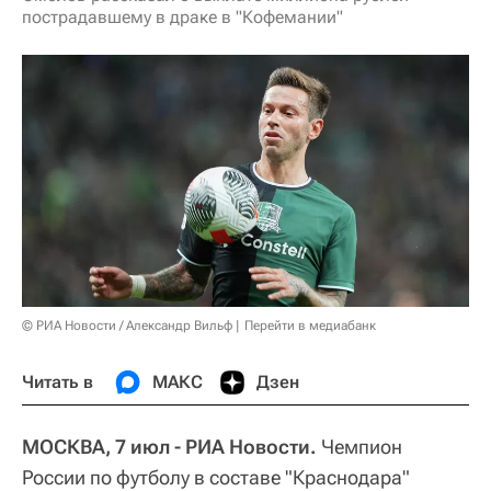
пострадавшему в драке в "Кофемании"
© РИА Новости / Александр Вильф
Перейти в медиабанк
Читать в
МАКС
Дзен
МОСКВА, 7 июл - РИА Новости.
Чемпион
России по футболу в составе "Краснодара"