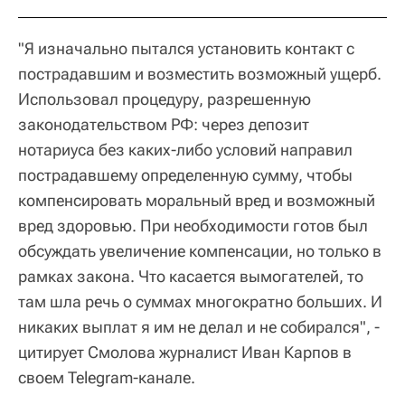
⁠"Я изначально пытался установить контакт с
пострадавшим и возместить возможный ущерб.
Использовал процедуру, разрешенную
законодательством РФ: через депозит
нотариуса без каких-либо условий направил
пострадавшему определенную сумму, чтобы
компенсировать моральный вред и возможный
вред здоровью. При необходимости готов был
обсуждать увеличение компенсации, но только в
рамках закона. Что касается вымогателей, то
там шла речь о суммах многократно больших. И
никаких выплат я им не делал и не собирался", -
цитирует Смолова журналист Иван Карпов в
своем Telegram-канале.