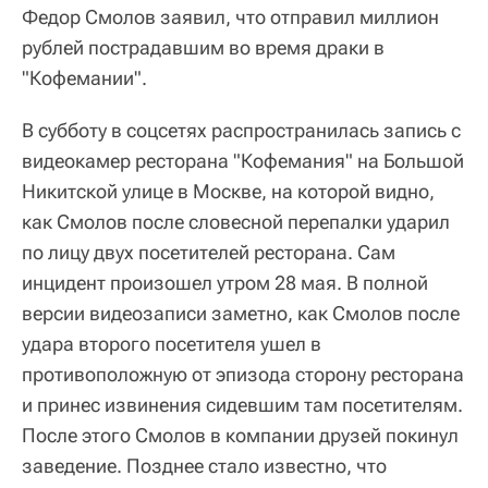
Федор Смолов заявил, что отправил миллион
рублей пострадавшим во время драки в
"Кофемании".
В субботу в соцсетях распространилась запись с
видеокамер ресторана "Кофемания" на Большой
Никитской улице в Москве, на которой видно,
как Смолов после словесной перепалки ударил
по лицу двух посетителей ресторана. Сам
инцидент произошел утром 28 мая. В полной
версии видеозаписи заметно, как Смолов после
удара второго посетителя ушел в
противоположную от эпизода сторону ресторана
и принес извинения сидевшим там посетителям.
После этого Смолов в компании друзей покинул
заведение. Позднее стало известно, что