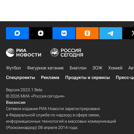
Футбол
Фигурное катание
Биатлон
ЗОЖ
Хоккей
Ав
Спецпроекты
Реклама
Продукты и сервисы
Пресс-ц
Версия 2023.1 Beta
© 2026 МИА «Россия сегодня»
Вакансии
Сетевое издание РИА Новости зарегистрировано
в Федеральной службе по надзору в сфере связи,
информационных технологий и массовых коммуникаций
(Роскомнадзор) 08 апреля 2014 года.