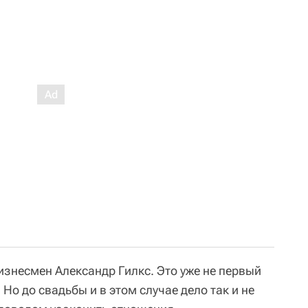
изнесмен Александр Гилкс. Это уже не первый
о до свадьбы и в этом случае дело так и не