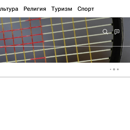
льтура
Религия
Туризм
Спорт