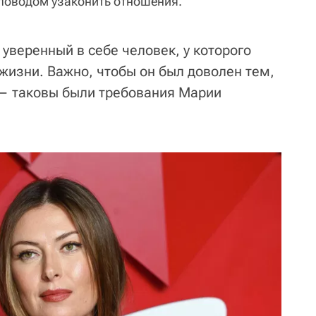
 поводом узаконить отношения.
уверенный в себе человек, у которого
 жизни. Важно, чтобы он был доволен тем,
, — таковы были требования Марии