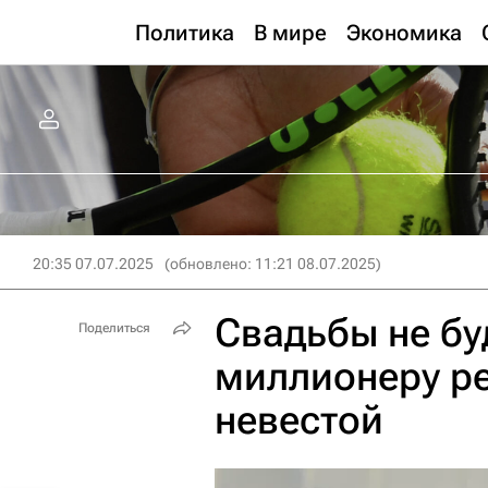
Политика
В мире
Экономика
20:35 07.07.2025
(обновлено: 11:21 08.07.2025)
Свадьбы не бу
Поделиться
миллионеру ре
невестой