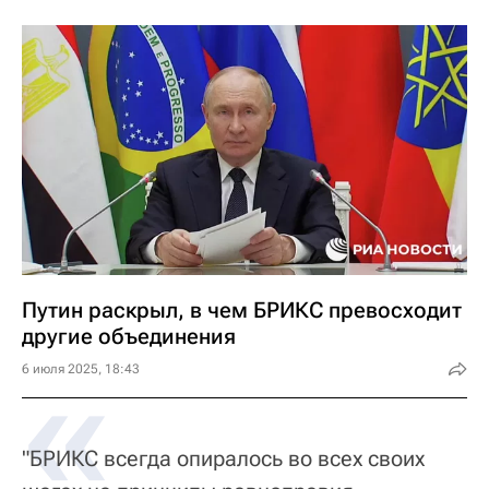
Путин раскрыл, в чем БРИКС превосходит
другие объединения
«
6 июля 2025, 18:43
"БРИКС всегда опиралось во всех своих