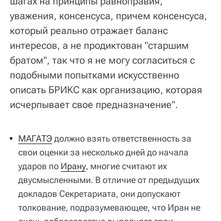
шагах на принципы равноправия,
уважения, консенсуса, причем консенсуса,
который реально отражает баланс
интересов, а не продиктован "старшим
братом", так что я не могу согласиться с
подобными попытками искусственно
описать БРИКС как организацию, которая
исчерпывает свое предназначение".
МАГАТЭ
должно взять ответственность за
свои оценки за несколько дней до начала
ударов по
Ирану
, многие считают их
двусмысленными. В отличие от предыдущих
докладов Секретариата, они допускают
толкование, подразумевающее, что Иран не