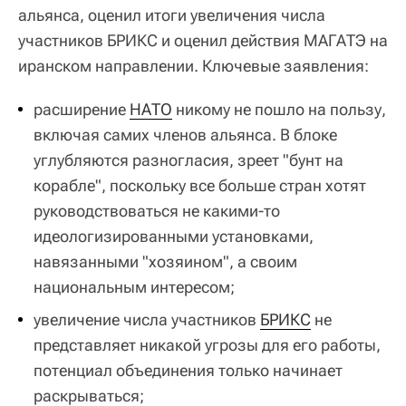
альянса, оценил итоги увеличения числа
участников БРИКС и оценил действия МАГАТЭ на
иранском направлении. Ключевые заявления:
расширение
НАТО
никому не пошло на пользу,
включая самих членов альянса. В блоке
углубляются разногласия, зреет "бунт на
корабле", поскольку все больше стран хотят
руководствоваться не какими-то
идеологизированными установками,
навязанными "хозяином", а своим
национальным интересом;
увеличение числа участников
БРИКС
не
представляет никакой угрозы для его работы,
потенциал объединения только начинает
раскрываться;