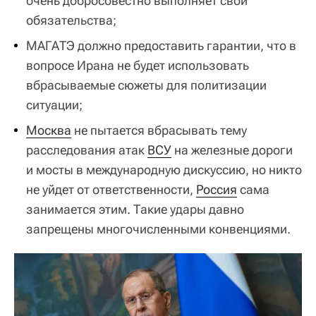
очень добросовестно выполняет свои
обязательства;
МАГАТЭ должно предоставить гарантии, что в
вопросе Ирана не будет использовать
вбрасываемые сюжеты для политизации
ситуации;
Москва
не пытается вбрасывать тему
расследования атак
ВСУ
на железные дороги
и мосты в международную дискуссию, но никто
не уйдет от ответственности,
Россия
сама
занимается этим. Такие удары давно
запрещены многочисленными конвенциями.