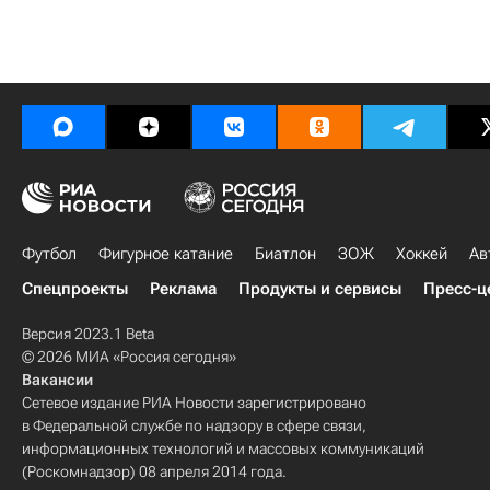
Футбол
Фигурное катание
Биатлон
ЗОЖ
Хоккей
Ав
Спецпроекты
Реклама
Продукты и сервисы
Пресс-ц
Версия 2023.1 Beta
© 2026 МИА «Россия сегодня»
Вакансии
Сетевое издание РИА Новости зарегистрировано
в Федеральной службе по надзору в сфере связи,
информационных технологий и массовых коммуникаций
(Роскомнадзор) 08 апреля 2014 года.