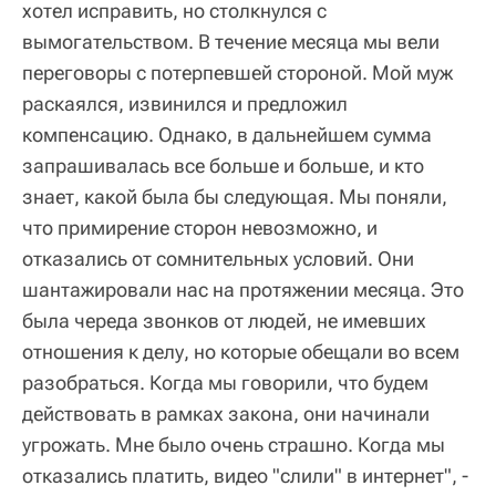
хотел исправить, но столкнулся с
вымогательством. В течение месяца мы вели
переговоры с потерпевшей стороной. Мой муж
раскаялся, извинился и предложил
компенсацию. Однако, в дальнейшем сумма
запрашивалась все больше и больше, и кто
знает, какой была бы следующая. Мы поняли,
что примирение сторон невозможно, и
отказались от сомнительных условий. Они
шантажировали нас на протяжении месяца. Это
была череда звонков от людей, не имевших
отношения к делу, но которые обещали во всем
разобраться. Когда мы говорили, что будем
действовать в рамках закона, они начинали
угрожать. Мне было очень страшно. Когда мы
отказались платить, видео "слили" в интернет", -