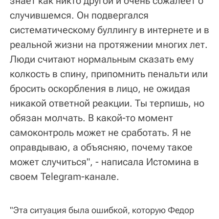
знает как никто другой и очень сожалеет о
случившемся. Он подвергался
систематическому буллингу в интернете и в
реальной жизни на протяжении многих лет.
Люди считают нормальным сказать ему
колкость в спину, припомнить пенальти или
бросить оскорбления в лицо, не ожидая
никакой ответной реакции. Ты терпишь, но
обязан молчать. В какой-то момент
самоконтроль может не сработать. Я не
оправдываю, а объясняю, почему такое
может случиться", - написала Истомина в
своем Telegram-канале.
"Эта ситуация была ошибкой, которую Федор