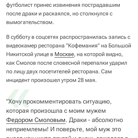
футболист принес извинения пострадавшим
после драки и раскаялся, но столкнулся с
вымогательством.
В субботу в соцсетях распространилась запись с
видеокамер ресторана "Кофемания" на Большой
Никитской улице в
Москве
, на которой видно,
как Смолов после словесной перепалки ударил
по лицу двух посетителей ресторана. Сам
«
инцидент произошел утром 28 мая.
"Хочу прокомментировать ситуацию,
которая произошла с моим мужем
Федором Смоловым
. Драки - абсолютно
неприемлемы! И поверьте, мой муж это