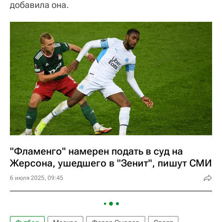
добавила она.
"Фламенго" намерен подать в суд на
Жерсона, ушедшего в "Зенит", пишут СМИ
6 июля 2025, 09:45