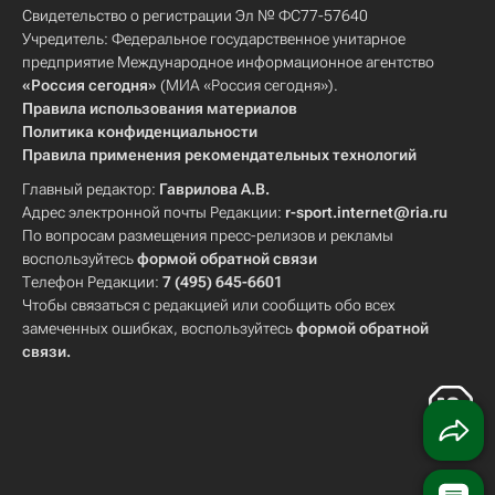
Свидетельство о регистрации Эл № ФС77-57640
Учредитель: Федеральное государственное унитарное
предприятие Международное информационное агентство
«Россия сегодня»
(МИА «Россия сегодня»).
Правила использования материалов
Политика конфиденциальности
Правила применения рекомендательных технологий
Главный редактор:
Гаврилова А.В.
Адрес электронной почты Редакции:
r-sport.internet@ria.ru
По вопросам размещения пресс-релизов и рекламы
воспользуйтесь
формой обратной связи
Телефон Редакции:
7 (495) 645-6601
Чтобы связаться с редакцией или сообщить обо всех
замеченных ошибках, воспользуйтесь
формой обратной
связи
.