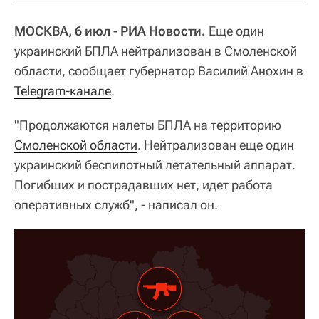
МОСКВА, 6 июл - РИА Новости.
Еще один
украинский БПЛА нейтрализован в Смоленской
области, сообщает губернатор Василий Анохин в
Telegram-канале
.
"Продолжаются налеты БПЛА на территорию
Смоленской области
. Нейтрализован еще один
украинский беспилотный летательный аппарат.
Погибших и пострадавших нет, идет работа
оперативных служб", - написал он.