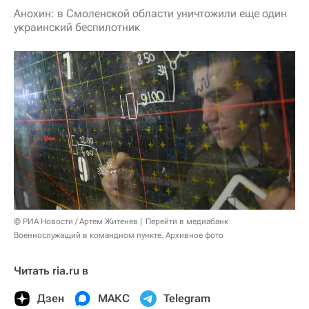
Анохин: в Смоленской области уничтожили еще один
украинский беспилотник
© РИА Новости / Артем Житенев
Перейти в медиабанк
Военнослужащий в командном пункте. Архивное фото
Читать ria.ru в
Дзен
МАКС
Telegram