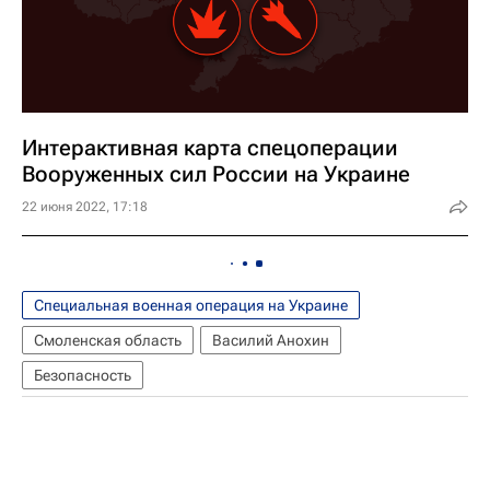
Интерактивная карта спецоперации
Вооруженных сил России на Украине
22 июня 2022, 17:18
Специальная военная операция на Украине
Смоленская область
Василий Анохин
Безопасность