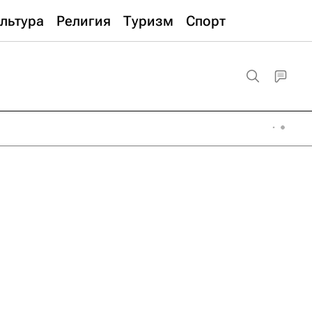
льтура
Религия
Туризм
Спорт