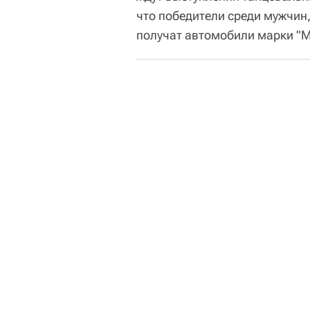
что победители среди мужчин,
получат автомобили марки "М