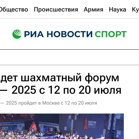
Общество
Происшествия
Армия
Наука
Ку
йдет шахматный форум
 2025 с 12 по 20 июля
 2025 пройдет в Москве с 12 по 20 июля