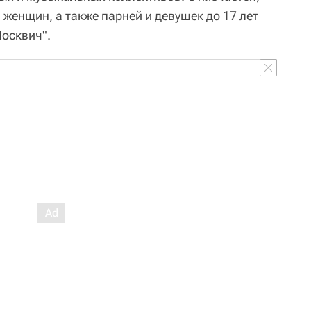
 женщин, а также парней и девушек до 17 лет
осквич".