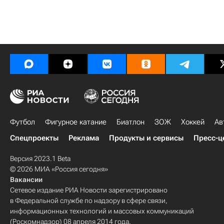
Футбол
Фигурное катание
Биатлон
ЗОЖ
Хоккей
Ав
Спецпроекты
Реклама
Продукты и сервисы
Пресс-ц
Версия 2023.1 Beta
© 2026 МИА «Россия сегодня»
Вакансии
Сетевое издание РИА Новости зарегистрировано
в Федеральной службе по надзору в сфере связи,
информационных технологий и массовых коммуникаций
(Роскомнадзор) 08 апреля 2014 года.