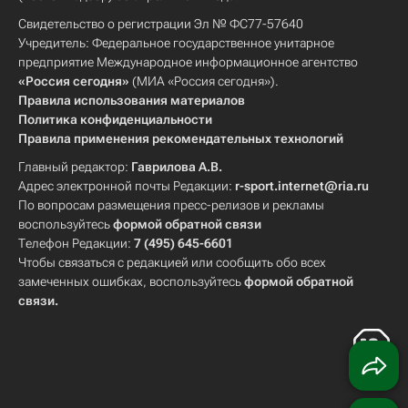
Свидетельство о регистрации Эл № ФС77-57640
Учредитель: Федеральное государственное унитарное
предприятие Международное информационное агентство
«Россия сегодня»
(МИА «Россия сегодня»).
Правила использования материалов
Политика конфиденциальности
Правила применения рекомендательных технологий
Главный редактор:
Гаврилова А.В.
Адрес электронной почты Редакции:
r-sport.internet@ria.ru
По вопросам размещения пресс-релизов и рекламы
воспользуйтесь
формой обратной связи
Телефон Редакции:
7 (495) 645-6601
Чтобы связаться с редакцией или сообщить обо всех
замеченных ошибках, воспользуйтесь
формой обратной
связи
.