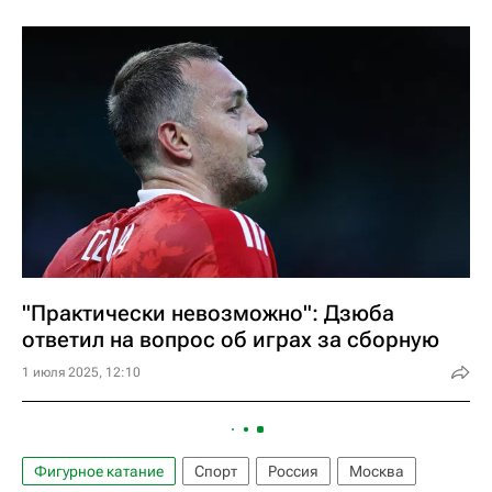
"Практически невозможно": Дзюба
ответил на вопрос об играх за сборную
1 июля 2025, 12:10
Фигурное катание
Спорт
Россия
Москва