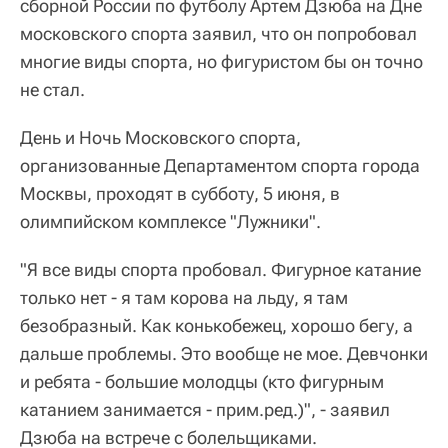
сборной России по футболу Артем Дзюба на Дне
московского спорта заявил, что он попробовал
многие виды спорта, но фигуристом бы он точно
не стал.
День и Ночь Московского спорта,
организованные Департаментом спорта города
Москвы, проходят в субботу, 5 июня, в
олимпийском комплексе "Лужники".
"Я все виды спорта пробовал. Фигурное катание
только нет - я там корова на льду, я там
безобразный. Как конькобежец, хорошо бегу, а
дальше проблемы. Это вообще не мое. Девчонки
и ребята - большие молодцы (кто фигурным
катанием занимается - прим.ред.)", - заявил
Дзюба на встрече с болельщиками.