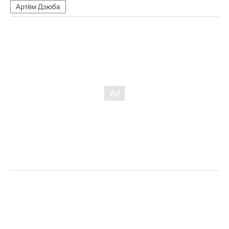
Артём Дзюба