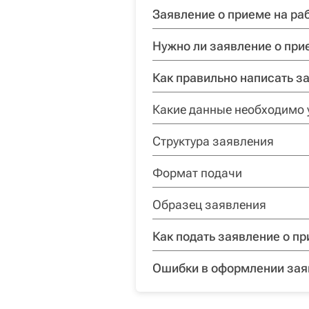
Заявление о приеме на ра
Нужно ли заявление о при
Как правильно написать з
Какие данные необходимо 
Структура заявления
Формат подачи
Образец заявления
Как подать заявление о пр
Ошибки в оформлении зая