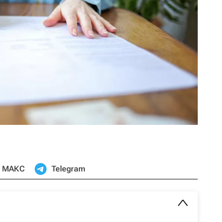
МАКС
Telegram