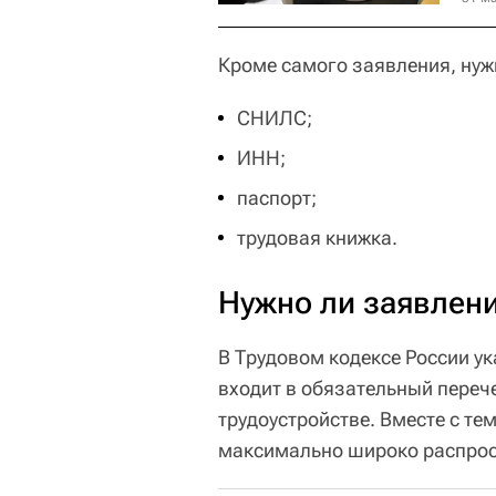
Кроме самого заявления, нуж
СНИЛС;
ИНН;
паспорт;
трудовая книжка.
Нужно ли заявлени
В Трудовом кодексе России ук
входит в обязательный переч
трудоустройстве. Вместе с те
максимально широко распрос