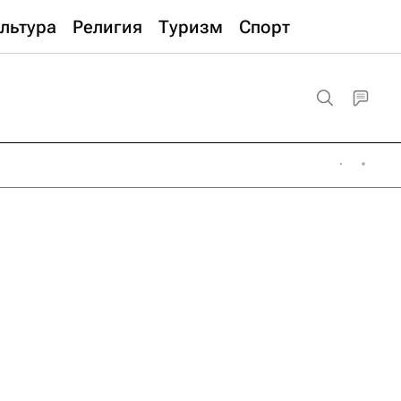
льтура
Религия
Туризм
Спорт