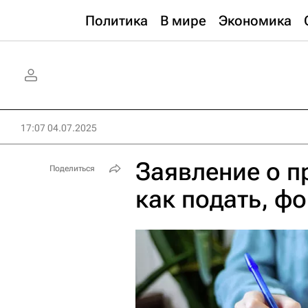
Политика
В мире
Экономика
17:07 04.07.2025
Заявление о п
Поделиться
как подать, ф