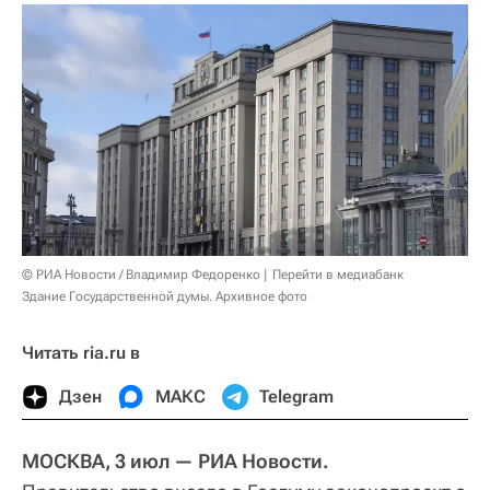
© РИА Новости / Владимир Федоренко
Перейти в медиабанк
Здание Государственной думы. Архивное фото
Читать ria.ru в
Дзен
МАКС
Telegram
МОСКВА, 3 июл — РИА Новости.