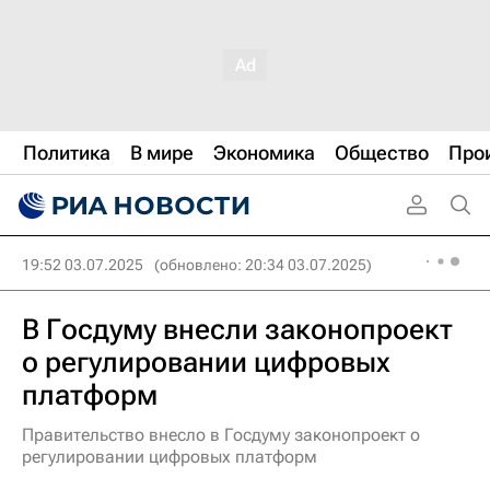
Политика
В мире
Экономика
Общество
Про
19:52 03.07.2025
(обновлено: 20:34 03.07.2025)
В Госдуму внесли законопроект
о регулировании цифровых
платформ
Правительство внесло в Госдуму законопроект о
регулировании цифровых платформ