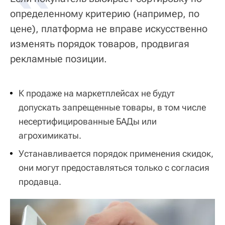
определенному критерию (например, по
цене), платформа не вправе искусственно
изменять порядок товаров, продвигая
рекламные позиции.
К продаже на маркетплейсах не будут
допускать запрещенные товары, в том числе
несертифицированные БАДы или
агрохимикаты.
Устанавливается порядок применения скидок,
они могут предоставляться только с согласия
продавца.