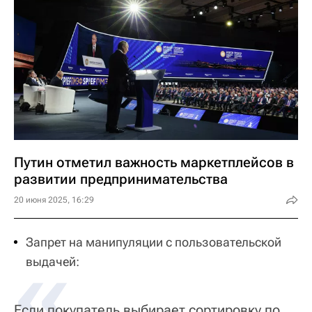
Путин отметил важность маркетплейсов в
развитии предпринимательства
20 июня 2025, 16:29
«
Запрет на манипуляции с пользовательской
выдачей:
Eсли покупатель выбирает сортировку по