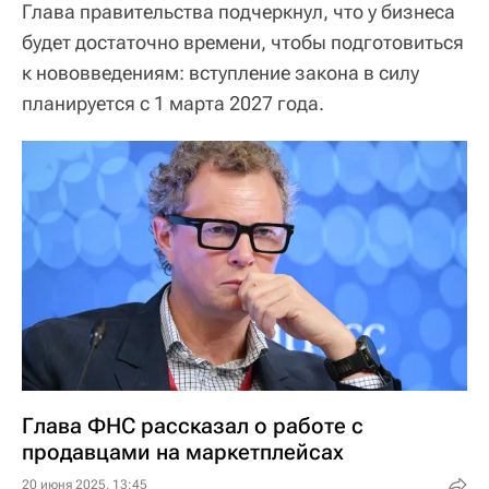
Глава правительства подчеркнул, что у бизнеса
будет достаточно времени, чтобы подготовиться
к нововведениям: вступление закона в силу
планируется с 1 марта 2027 года.
Глава ФНС рассказал о работе с
продавцами на маркетплейсах
20 июня 2025, 13:45