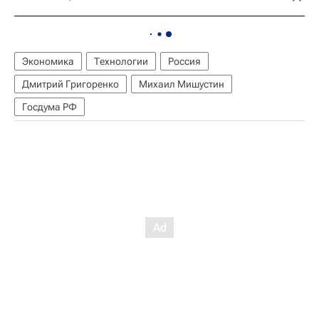
Экономика
Технологии
Россия
Дмитрий Григоренко
Михаил Мишустин
Госдума РФ