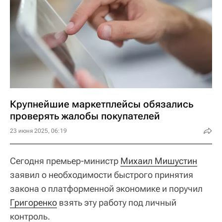
Крупнейшие маркетплейсы обязались
проверять жалобы покупателей
23 июня 2025, 06:19
Сегодня премьер-министр
Михаил Мишустин
заявил о необходимости быстрого принятия
закона о платформенной экономике и поручил
Григоренко
взять эту работу под личный
контроль.