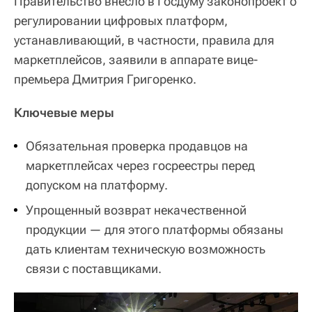
Правительство внесло в Госдуму законопроект о
регулировании цифровых платформ,
устанавливающий, в частности, правила для
маркетплейсов, заявили в аппарате вице-
премьера Дмитрия Григоренко.
Ключевые меры
Обязательная проверка продавцов на
маркетплейсах через госреестры перед
допуском на платформу.
Упрощенный возврат некачественной
продукции — для этого платформы обязаны
дать клиентам техническую возможность
связи с поставщиками.