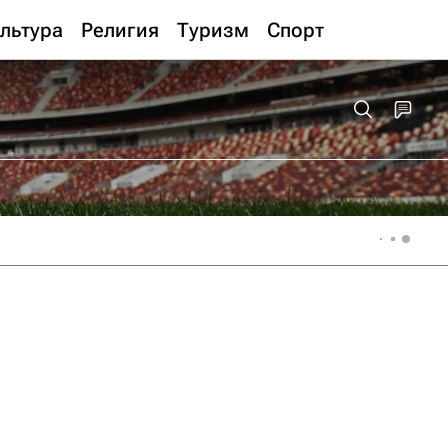
льтура
Религия
Туризм
Спорт