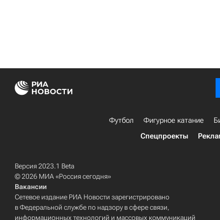
Футбол
Фигурное катание
Б
Спецпроекты
Рекла
Версия 2023.1 Beta
© 2026 МИА «Россия сегодня»
Вакансии
Сетевое издание РИА Новости зарегистрировано
в Федеральной службе по надзору в сфере связи,
информационных технологий и массовых коммуникаций