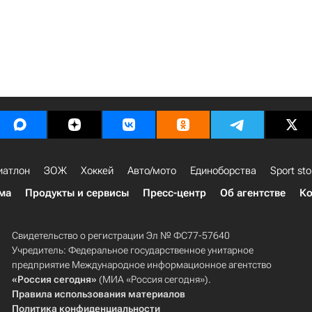
иатлон
ЗОЖ
Хоккей
Авто/мото
Единоборства
Sport sto
ма
Продукты и сервисы
Пресс-центр
Об агентстве
Ко
Свидетельство о регистрации Эл № ФС77-57640
Учредитель: Федеральное государственное унитарное
предприятие Международное информационное агентство
«Россия сегодня»
(МИА «Россия сегодня»).
Правила использования материалов
Политика конфиденциальности