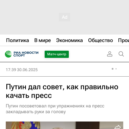
Политика
В мире
Экономика
Общество
Про
Матч-центр
17:39 30.06.2025
Путин дал совет, как правильно
качать пресс
Путин посоветовал при упражнениях на пресс
закладывать руки за голову