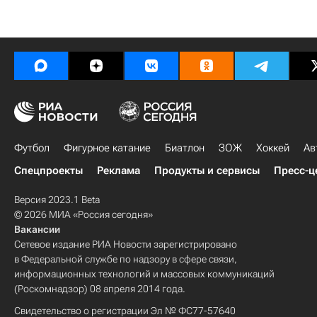
Футбол
Фигурное катание
Биатлон
ЗОЖ
Хоккей
Ав
Спецпроекты
Реклама
Продукты и сервисы
Пресс-ц
Версия 2023.1 Beta
© 2026 МИА «Россия сегодня»
Вакансии
Сетевое издание РИА Новости зарегистрировано
в Федеральной службе по надзору в сфере связи,
информационных технологий и массовых коммуникаций
(Роскомнадзор) 08 апреля 2014 года.
Свидетельство о регистрации Эл № ФС77-57640