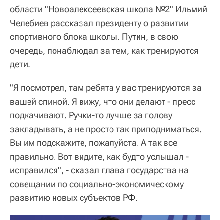
области "Новоалексеевская школа №2" Ильмий
Челебиев рассказал президенту о развитии
спортивного блока школы.
Путин
, в свою
очередь, понаблюдал за тем, как тренируются
дети.
"Я посмотрел, там ребята у вас тренируются за
вашей спиной. Я вижу, что они делают - пресс
подкачивают. Ручки-то лучше за голову
закладывать, а не просто так приподниматься.
Вы им подскажите, пожалуйста. А так все
правильно. Вот видите, как будто услышал -
исправился", - сказал глава государства на
совещании по социально-экономическому
развитию новых субъектов
РФ
.