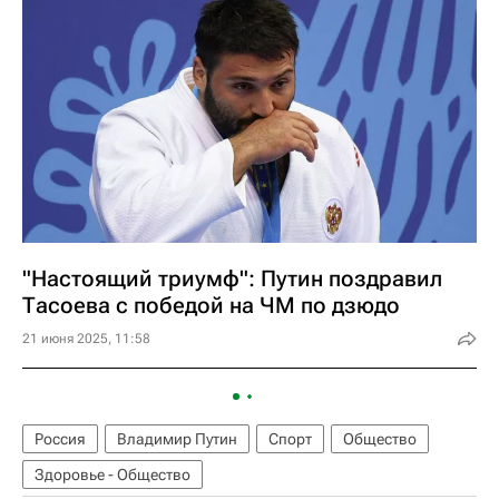
"Настоящий триумф": Путин поздравил
Тасоева с победой на ЧМ по дзюдо
21 июня 2025, 11:58
Россия
Владимир Путин
Спорт
Общество
Здоровье - Общество