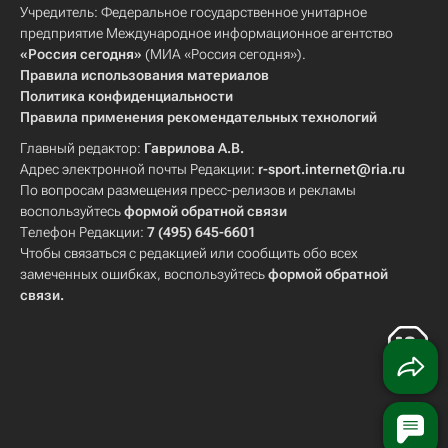
Учредитель: Федеральное государственное унитарное
предприятие Международное информационное агентство
«Россия сегодня»
(МИА «Россия сегодня»).
Правила использования материалов
Политика конфиденциальности
Правила применения рекомендательных технологий
Главный редактор:
Гаврилова А.В.
Адрес электронной почты Редакции:
r-sport.internet@ria.ru
По вопросам размещения пресс-релизов и рекламы
воспользуйтесь
формой обратной связи
Телефон Редакции:
7 (495) 645-6601
Чтобы связаться с редакцией или сообщить обо всех
замеченных ошибках, воспользуйтесь
формой обратной
связи
.