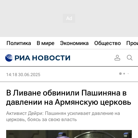
Политика
В мире
Экономика
Общество
Про
14:18 30.06.2025
В Ливане обвинили Пашиняна в
давлении на Армянскую церковь
Активист Дейри: Пашинян усиливает давление на
церковь, боясь за свою власть