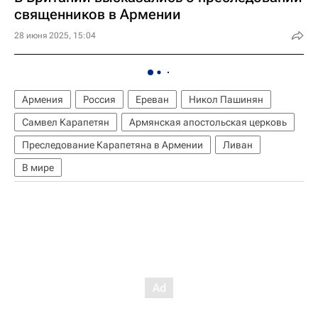
священников в Армении
28 июня 2025, 15:04
Армения
Россия
Ереван
Никол Пашинян
Самвел Карапетян
Армянская апостольская церковь
Преследование Карапетяна в Армении
Ливан
В мире