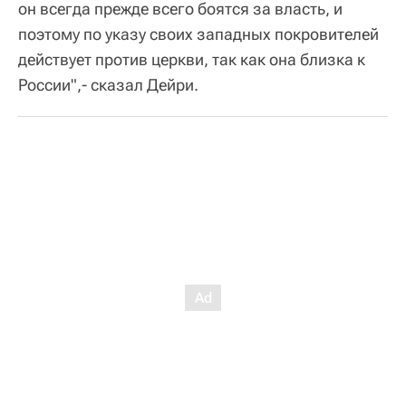
он всегда прежде всего боятся за власть, и
поэтому по указу своих западных покровителей
действует против церкви, так как она близка к
России",- сказал Дейри.