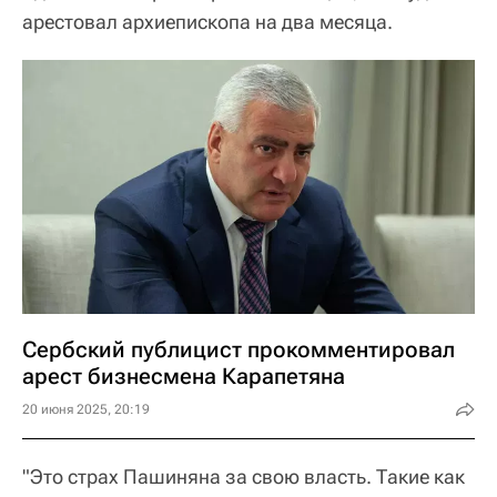
арестовал архиепископа на два месяца.
Сербский публицист прокомментировал
арест бизнесмена Карапетяна
20 июня 2025, 20:19
"Это страх Пашиняна за свою власть. Такие как