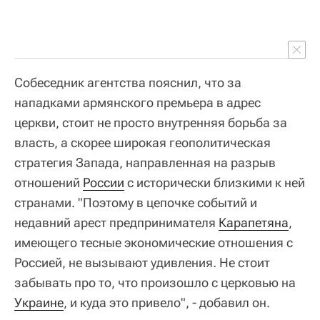
Собеседник агентства пояснил, что за
нападками армянского премьера в адрес
церкви, стоит не просто внутренняя борьба за
власть, а скорее широкая геополитическая
стратегия Запада, направленная на разрыв
отношений
России
с исторически близкими к ней
странами. "Поэтому в цепочке событий и
недавний арест предпринимателя
Карапетяна
,
имеющего тесные экономические отношения с
Россией, не вызывают удивления. Не стоит
забывать про то, что произошло с церковью на
Украине
, и куда это привело", - добавил он.