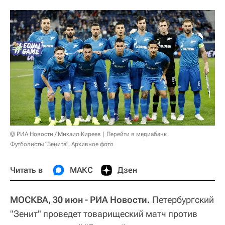
© РИА Новости / Михаил Киреев
Перейти в медиабанк
Футболисты "Зенита". Архивное фото
Читать в
МАКС
Дзен
МОСКВА, 30 июн - РИА Новости.
Петербургский
"Зенит" проведет товарищеский матч против