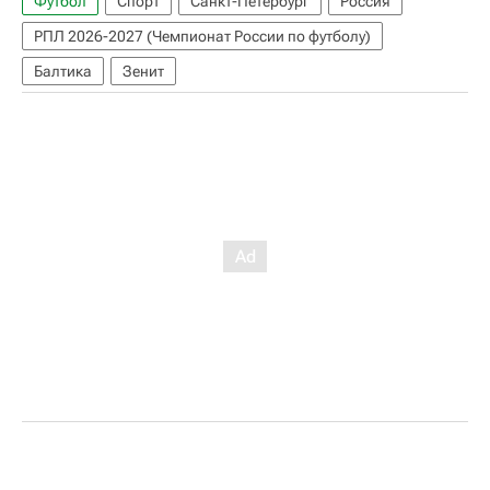
Футбол
Спорт
Санкт-Петербург
Россия
РПЛ 2026-2027 (Чемпионат России по футболу)
Балтика
Зенит