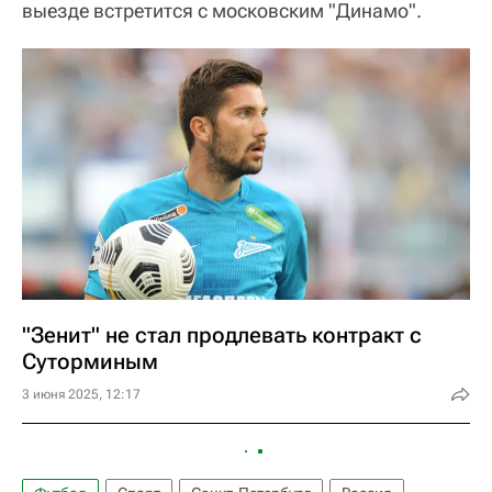
выезде встретится с московским "Динамо".
"Зенит" не стал продлевать контракт с
Суторминым
3 июня 2025, 12:17