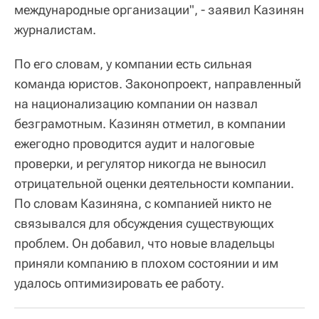
международные организации", - заявил Казинян
журналистам.
По его словам, у компании есть сильная
команда юристов. Законопроект, направленный
на национализацию компании он назвал
безграмотным. Казинян отметил, в компании
ежегодно проводится аудит и налоговые
проверки, и регулятор никогда не выносил
отрицательной оценки деятельности компании.
По словам Казиняна, с компанией никто не
связывался для обсуждения существующих
проблем. Он добавил, что новые владельцы
приняли компанию в плохом состоянии и им
удалось оптимизировать ее работу.