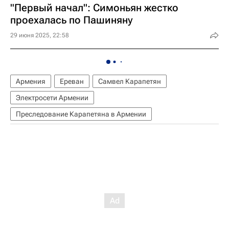
"Первый начал": Симоньян жестко
проехалась по Пашиняну
29 июня 2025, 22:58
Армения
Ереван
Самвел Карапетян
Электросети Армении
Преследование Карапетяна в Армении