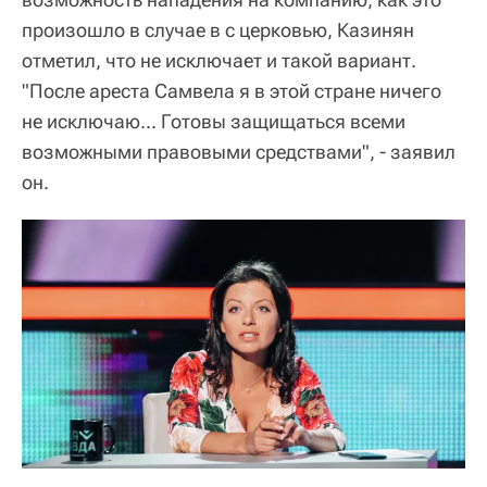
произошло в случае в с церковью, Казинян
отметил, что не исключает и такой вариант.
"После ареста Самвела я в этой стране ничего
не исключаю... Готовы защищаться всеми
возможными правовыми средствами", - заявил
он.