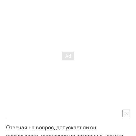
Отвечая на вопрос, допускает ли он
возможность нападения на компанию, как это