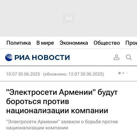
Политика
В мире
Экономика
Общество
Про
10:07 30.06.2025
(обновлено: 12:07 30.06.2025)
"Электросети Армении" будут
бороться против
национализации компании
"Электросети Армении" заявили о борьбе против
национализации компании