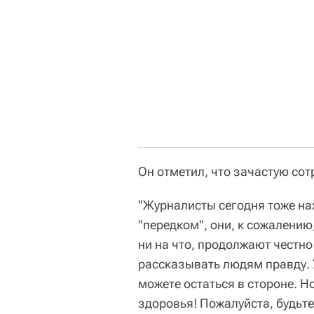
Он отметил, что зачастую со
"Журналисты сегодня тоже на
"передком", они, к сожалению
ни на что, продолжают честн
рассказывать людям правду. 
можете остаться в стороне. Н
здоровья! Пожалуйста, будьте