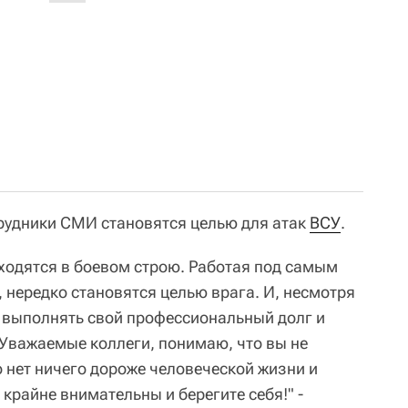
трудники СМИ становятся целью для атак
ВСУ
.
ходятся в боевом строю. Работая под самым
, нередко становятся целью врага. И, несмотря
о выполнять свой профессиональный долг и
Уважаемые коллеги, понимаю, что вы не
о нет ничего дороже человеческой жизни и
 крайне внимательны и берегите себя!" -