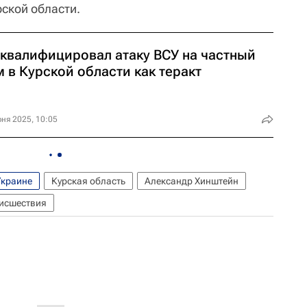
рской области.
 квалифицировал атаку ВСУ на частный
 в Курской области как теракт
ня 2025, 10:05
Украине
Курская область
Александр Хинштейн
исшествия