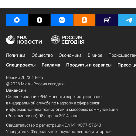
Политика
Общество
Экономика
В мире
Происшеств
Спецпроекты
Реклама
Продукты и сервисы
Пресс-ц
Версия 2023.1 Beta
© 2026 МИА «Россия сегодня»
Вакансии
Сетевое издание РИА Новости зарегистрировано
в Федеральной службе по надзору в сфере связи,
информационных технологий и массовых коммуникаций
(Роскомнадзор) 08 апреля 2014 года.
Свидетельство о регистрации Эл № ФС77-57640
Учредитель: Федеральное государственное унитарное