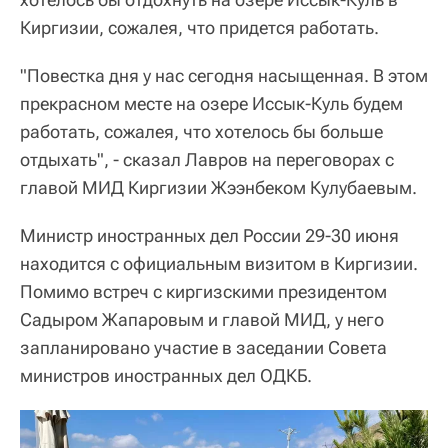
Киргизии, сожалея, что придется работать.
"Повестка дня у нас сегодня насыщенная. В этом
прекрасном месте на озере Иссык-Куль будем
работать, сожалея, что хотелось бы больше
отдыхать", - сказал Лавров на переговорах с
главой МИД Киргизии Жээнбеком Кулубаевым.
Министр иностранных дел России 29-30 июня
находится с официальным визитом в Киргизии.
Помимо встреч с киргизскими президентом
Садыром Жапаровым и главой МИД, у него
запланировано участие в заседании Совета
министров иностранных дел ОДКБ.