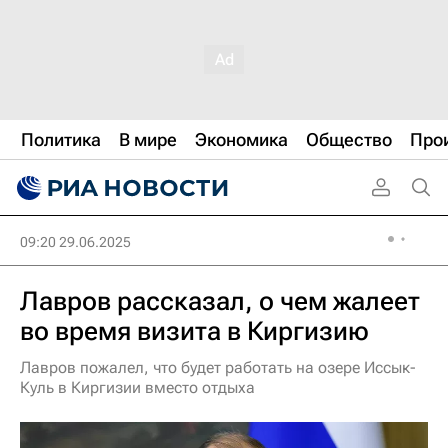
Политика
В мире
Экономика
Общество
Про
09:20 29.06.2025
Лавров рассказал, о чем жалеет
во время визита в Киргизию
Лавров пожалел, что будет работать на озере Иссык-
Куль в Киргизии вместо отдыха