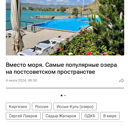
Вместо моря. Самые популярные озера
на постсоветском пространстве
4 июля 2024, 08:00
Киргизия
Россия
Иссык-Куль (озеро)
Сергей Лавров
Садыр Жапаров
ОДКБ
В мире