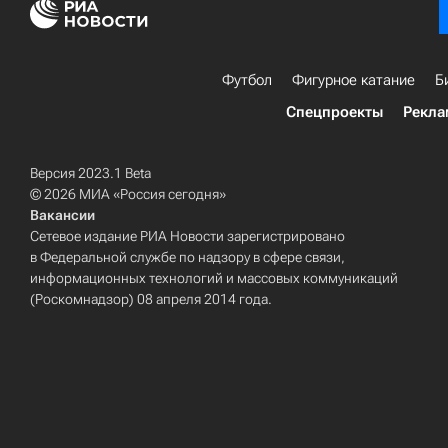
Футбол
Фигурное катание
Б
Спецпроекты
Рекла
Версия 2023.1 Beta
© 2026 МИА «Россия сегодня»
Вакансии
Сетевое издание РИА Новости зарегистрировано
в Федеральной службе по надзору в сфере связи,
информационных технологий и массовых коммуникаций
(Роскомнадзор) 08 апреля 2014 года.