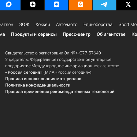
иатлон
ЗОЖ
Хоккей
Авто/мото
Единоборства
Sport sto
ма
Продукты и сервисы
Пресс-центр
Об агентстве
Ко
Свидетельство о регистрации Эл № ФС77-57640
Учредитель: Федеральное государственное унитарное
предприятие Международное информационное агентство
«Россия сегодня»
(МИА «Россия сегодня»).
Правила использования материалов
Политика конфиденциальности
Правила применения рекомендательных технологий