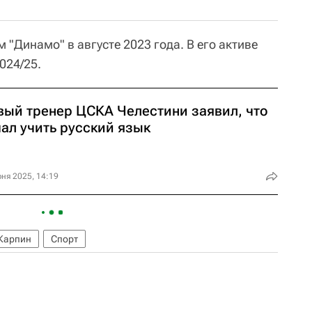
м "Динамо" в августе 2023 года. В его активе
024/25.
вый тренер ЦСКА Челестини заявил, что
ал учить русский язык
ня 2025, 14:19
Карпин
Спорт