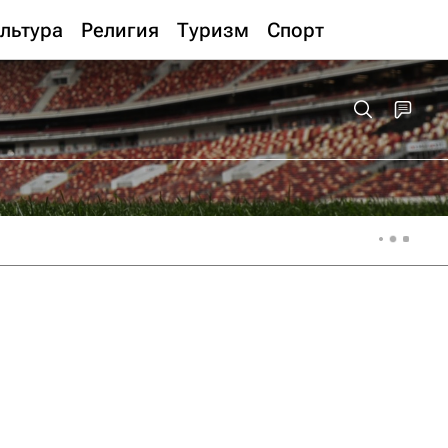
льтура
Религия
Туризм
Спорт