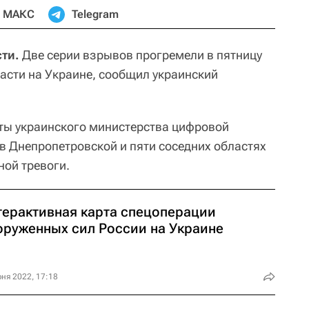
МАКС
Telegram
ти.
Две серии взрывов прогремели в пятницу
асти на Украине, сообщил украинский
ты украинского министерства цифровой
 в Днепропетровской и пяти соседних областях
ной тревоги.
терактивная карта спецоперации
оруженных сил России на Украине
ня 2022, 17:18