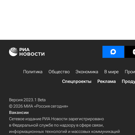
Политика
Общество
Экономика
В мире
Прои
Спецпроекты
Реклама
Проду
Версия 2023.1 Beta
© 2026 МИА «Россия сегодня»
Вакансии
Сетевое издание РИА Новости зарегистрировано
в Федеральной службе по надзору в сфере связи,
информационных технологий и массовых коммуникаций