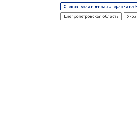
Специальная военная операция на 
Днепропетровская область
Укра