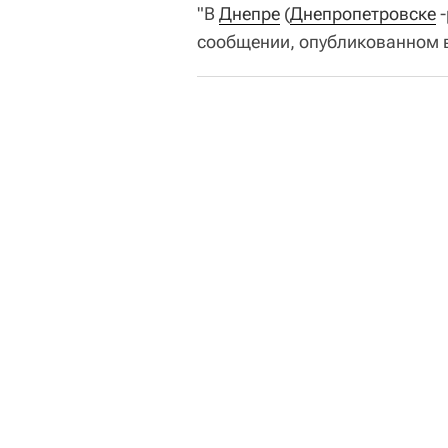
"В
Днепре
(
Днепропетровске
-
сообщении, опубликованном 