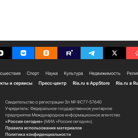
сшествия
Спорт
Наука
Культура
Недвижимость
Рели
кты и сервисы
Пресс-центр
Ria.ru в AppStore
Ria.ru в R
Свидетельство о регистрации Эл № ФС77-57640
Учредитель: Федеральное государственное унитарное
предприятие Международное информационное агентство
«Россия сегодня»
(МИА «Россия сегодня»).
Правила использования материалов
Политика конфиденциальности