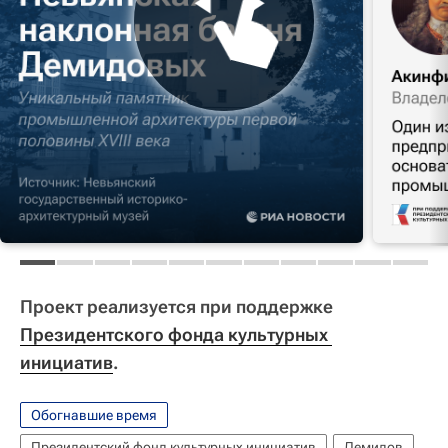
Проект реализуется при поддержке
Президентского фонда культурных 
инициатив
.
Обогнавшие время
Президентский фонд культурных инициатив
Демидов