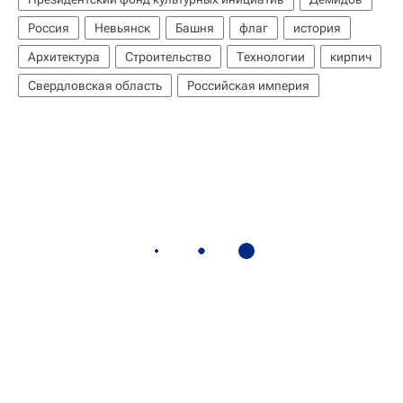
Россия
Невьянск
Башня
флаг
история
Архитектура
Строительство
Технологии
кирпич
Свердловская область
Российская империя