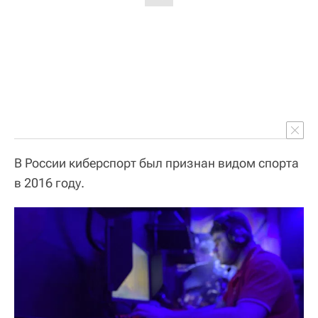
В России киберспорт был признан видом спорта
в 2016 году.