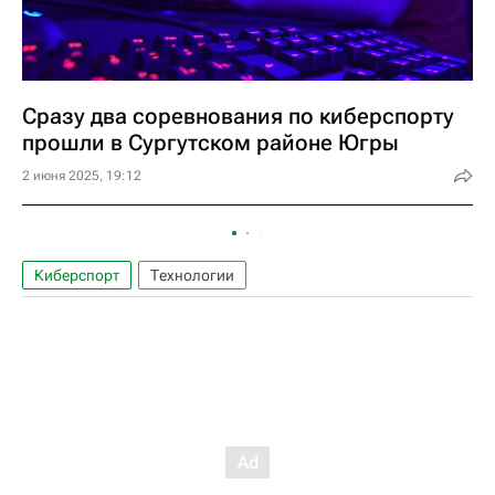
Сразу два соревнования по киберспорту
прошли в Сургутском районе Югры
2 июня 2025, 19:12
Киберспорт
Технологии