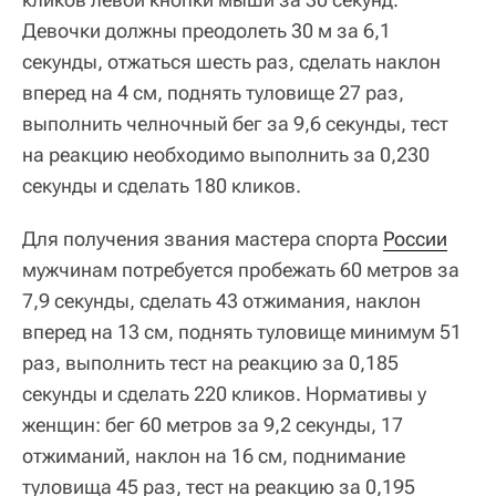
Девочки должны преодолеть 30 м за 6,1
секунды, отжаться шесть раз, сделать наклон
вперед на 4 см, поднять туловище 27 раз,
выполнить челночный бег за 9,6 секунды, тест
на реакцию необходимо выполнить за 0,230
секунды и сделать 180 кликов.
Для получения звания мастера спорта
России
мужчинам потребуется пробежать 60 метров за
7,9 секунды, сделать 43 отжимания, наклон
вперед на 13 см, поднять туловище минимум 51
раз, выполнить тест на реакцию за 0,185
секунды и сделать 220 кликов. Нормативы у
женщин: бег 60 метров за 9,2 секунды, 17
отжиманий, наклон на 16 см, поднимание
туловища 45 раз, тест на реакцию за 0,195