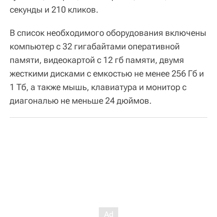
секунды и 210 кликов.
В список необходимого оборудования включены
компьютер с 32 гигабайтами оперативной
памяти, видеокартой с 12 гб памяти, двумя
жесткими дисками с емкостью не менее 256 Гб и
1 Тб, а также мышь, клавиатура и монитор с
диагональю не меньше 24 дюймов.