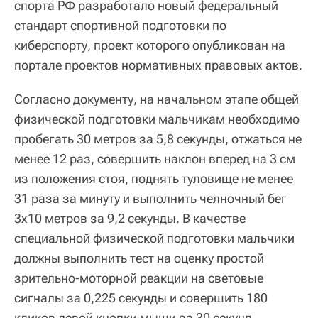
спорта РФ разработало новый федеральный
стандарт спортивной подготовки по
киберспорту, проект которого опубликован на
портале проектов нормативных правовых актов.
Согласно документу, на начальном этапе общей
физической подготовки мальчикам необходимо
пробегать 30 метров за 5,8 секунды, отжаться не
менее 12 раз, совершить наклон вперед на 3 см
из положения стоя, поднять туловище не менее
31 раза за минуту и выполнить челночный бег
3х10 метров за 9,2 секунды. В качестве
специальной физической подготовки мальчики
должны выполнить тест на оценку простой
зрительно-моторной реакции на световые
сигналы за 0,225 секунды и совершить 180
кликов левой кнопки мыши за 30 секунд.