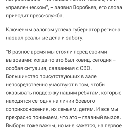
управленческом", – заявил Воробьев, его слова
приводит пресс-служба.
Ключевым залогом успеха губернатор региона
назвал реальные дела и заботу.
"В разное время мы стояли перед своими
вызовами: когда-то это был ковид, сегодня –
особая ситуация, связанная с СВО.
Большинство присутствующих в зале
непосредственно участвуют в том, чтобы
оказывать поддержку нашим ребятам, которые
находятся сегодня на линии боевого
соприкосновения, их семьям, детям. И все мы
прекрасно понимаем, что это – главный вызов.
Выборы тоже важны, но мне кажется, на первое