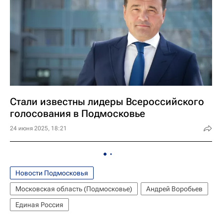
Стали известны лидеры Всероссийского
голосования в Подмосковье
24 июня 2025, 18:21
Новости Подмосковья
Московская область (Подмосковье)
Андрей Воробьев
Единая Россия