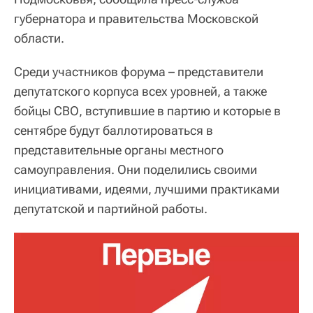
губернатора и правительства Московской
области.
Среди участников форума – представители
депутатского корпуса всех уровней, а также
бойцы СВО, вступившие в партию и которые в
сентябре будут баллотироваться в
представительные органы местного
самоуправления. Они поделились своими
инициативами, идеями, лучшими практиками
депутатской и партийной работы.