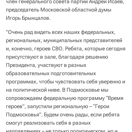
член генерального совета партии Андрей Исаев,
председатель Московской областной думы
Игорь Брынцалов.
"Очень рад видеть всех наших федеральных,
региональных, муниципальных представителей
и, конечно, героев СВО. Ребята, которые сегодня
присутствуют в зале, благодаря решению
Президента, участвуют в разных
образовательных подготовительных
программах, чтобы чувствовать себя уверенно и
на политической ниве. В Подмосковье мы
сопровождаем федеральную программу “Время
героев”, запустили региональную – “Герои
Подмосковья”. Будем очень рады, если ребята
смогут реализовать себя в разных
направлениях – не только политическом, но и