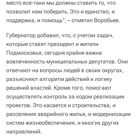
место все-таки мы должны ставить то, что
позволит нам победить. Это и единство, и
поддержка, и помощь", – отметил Воробьев.
Губернатор добавил, что, с учетом задач,
которые ставят президент и жители
Подмосковья, сегодня крайне важна
вовлеченность муниципальных депутатов. Они
отвечают на вопросы людей в своих округах,
разъясняют алгоритм действий и логику
решений властей. Кроме того, помогают
осуществлять контроль за ходом реализации
проектов. Это касается и строительства, и
расселения аварийного жилья, и модернизации
систем жизнеобеспечения, и многих других
направлений.