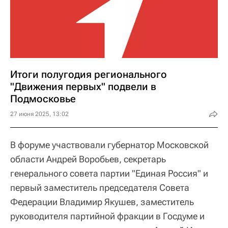
Итоги полугодия регионального
"Движения первых" подвели в
Подмосковье
27 июня 2025, 13:02
В форуме участвовали губернатор Московской
области Андрей Воробьев, секретарь
генерального совета партии "Единая Россия" и
первый заместитель председателя Совета
Федерации Владимир Якушев, заместитель
руководителя партийной фракции в Госдуме и