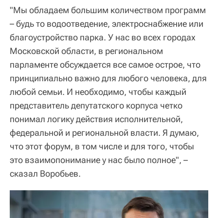
"Мы обладаем большим количеством программ
– будь то водоотведение, электроснабжение или
благоустройство парка. У нас во всех городах
Московской области, в региональном
парламенте обсуждается все самое острое, что
принципиально важно для любого человека, для
любой семьи. И необходимо, чтобы каждый
представитель депутатского корпуса четко
понимал логику действия исполнительной,
федеральной и региональной власти. Я думаю,
что этот форум, в том числе и для того, чтобы
это взаимопонимание у нас было полное", –
сказал Воробьев.