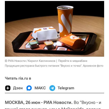
© РИА Новости / Кирилл Каллиников
Перейти в медиабанк
Продукция ресторана быстрого питания "Вкусно и точка". Архивное фото
Читать ria.ru в
Дзен
МАКС
Telegram
МОСКВА, 26 июн - РИА Новости.
Во "Вкусно - и