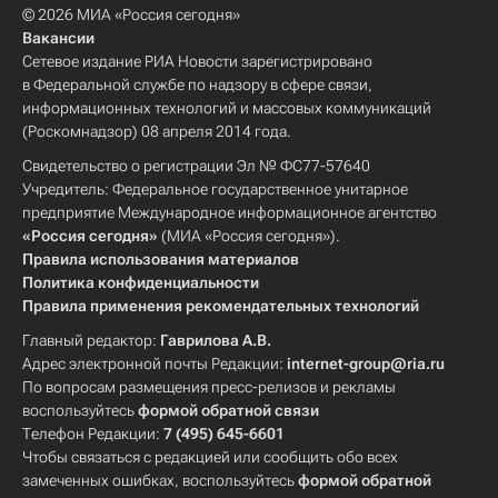
© 2026 МИА «Россия сегодня»
Вакансии
Сетевое издание РИА Новости зарегистрировано
в Федеральной службе по надзору в сфере связи,
информационных технологий и массовых коммуникаций
(Роскомнадзор) 08 апреля 2014 года.
Свидетельство о регистрации Эл № ФС77-57640
Учредитель: Федеральное государственное унитарное
предприятие Международное информационное агентство
«Россия сегодня»
(МИА «Россия сегодня»).
Правила использования материалов
Политика конфиденциальности
Правила применения рекомендательных технологий
Главный редактор:
Гаврилова А.В.
Адрес электронной почты Редакции:
internet-group@ria.ru
По вопросам размещения пресс-релизов и рекламы
воспользуйтесь
формой обратной связи
Телефон Редакции:
7 (495) 645-6601
Чтобы связаться с редакцией или сообщить обо всех
замеченных ошибках, воспользуйтесь
формой обратной