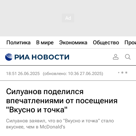
Политика
В мире
Экономика
Общество
Про
18:51 26.06.2025
(обновлено: 10:36 27.06.2025)
Силуанов поделился
впечатлениями от посещения
"Вкусно и точка"
Силуанов заявил, что во "Вкусно и точка" стало
вкуснее, чем в McDonald's