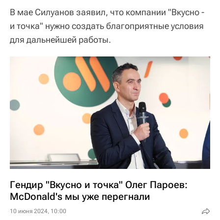
В мае Силуанов заявил, что компании "Вкусно -
и точка" нужно создать благоприятные условия
для дальнейшей работы.
Гендир "Вкусно и точка" Олег Пароев:
McDonald's мы уже перегнали
10 июня 2024, 10:00