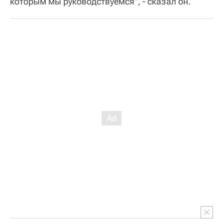
которым мы руководствуемся", - сказал он.