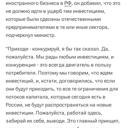
иностранного бизнеса в
РФ
, он добавил, что это
не должно идти в ущерб тем инвестициям,
которые были сделаны отечественными
предпринимателями в те или иные сектора,
подчеркнул министр.
"Приходи - конкурируй, я бы так сказал. Да,
пожалуйста. Мы рады любым инвестициям, и
конкуренция - это всегда двигатель в пользу
потребителя. Поэтому мы говорим, что ждем
инвестиций, и, кстати, договорились, что если
они будут приходить, то все те ограничения для
потоков капитала, которые сегодня есть в
России, не будут распространяться на новые
инвестиции. Пожалуйста, работай здесь,
забирай их себе, выводи. Это главный принцип,