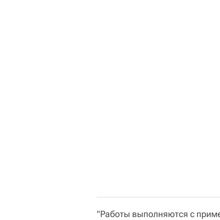
"Работы выполняются с прим