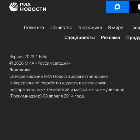
Политика
Общество
Экономика
В мире
Прои
Спецпроекты
Реклама
Проду
Версия 2023.1 Beta
© 2026 МИА «Россия сегодня»
Вакансии
Сетевое издание РИА Новости зарегистрировано
в Федеральной службе по надзору в сфере связи,
информационных технологий и массовых коммуникаций
(Роскомнадзор) 08 апреля 2014 года.