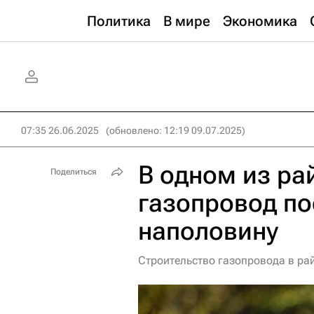
Политика
В мире
Экономика
07:35 26.06.2025
(обновлено: 12:19 09.07.2025)
В одном из р
Поделиться
газопровод по
наполовину
Строительство газопровода в ра