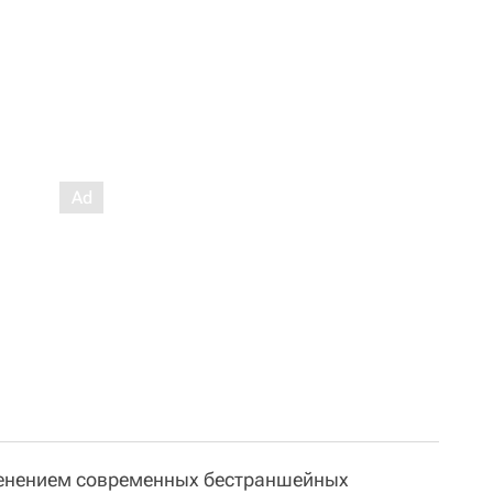
енением современных бестраншейных