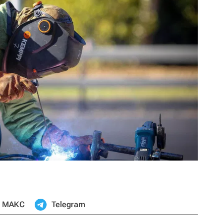
МАКС
Telegram