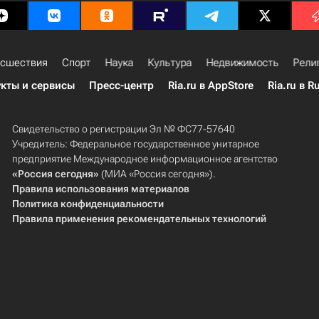
сшествия
Спорт
Наука
Культура
Недвижимость
Рели
кты и сервисы
Пресс-центр
Ria.ru в AppStore
Ria.ru в R
Свидетельство о регистрации Эл № ФС77-57640
Учредитель: Федеральное государственное унитарное
предприятие Международное информационное агентство
«Россия сегодня»
(МИА «Россия сегодня»).
Правила использования материалов
Политика конфиденциальности
Правила применения рекомендательных технологий