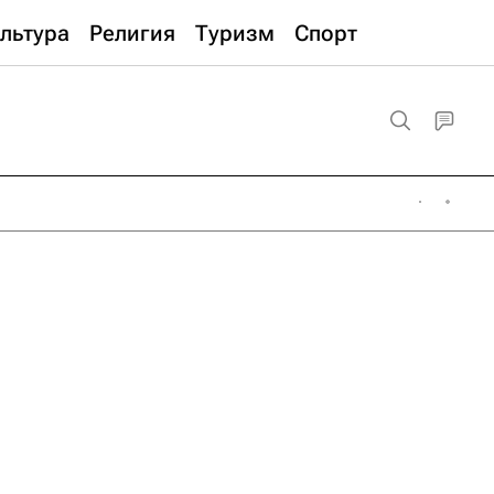
льтура
Религия
Туризм
Спорт