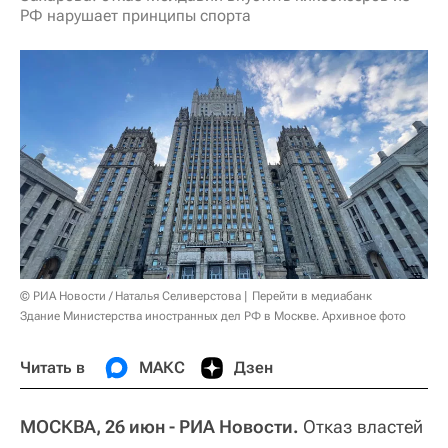
РФ нарушает принципы спорта
© РИА Новости / Наталья Селиверстова
Перейти в медиабанк
Здание Министерства иностранных дел РФ в Москве. Архивное фото
Читать в
МАКС
Дзен
МОСКВА, 26 июн - РИА Новости.
Отказ властей