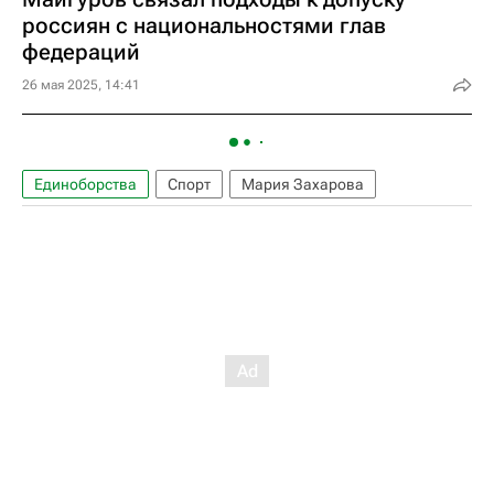
россиян с национальностями глав
федераций
26 мая 2025, 14:41
Единоборства
Спорт
Мария Захарова