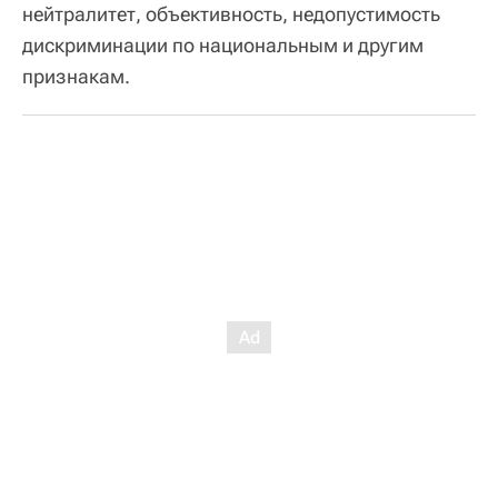
нейтралитет, объективность, недопустимость
дискриминации по национальным и другим
признакам.