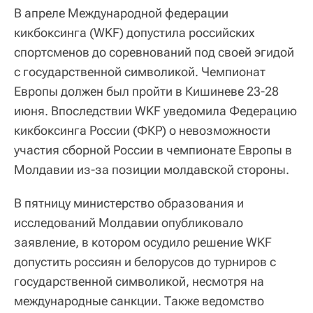
В апреле Международной федерации
кикбоксинга (WKF) допустила российских
спортсменов до соревнований под своей эгидой
с государственной символикой. Чемпионат
Европы должен был пройти в Кишиневе 23-28
июня. Впоследствии WKF уведомила Федерацию
кикбоксинга России (ФКР) о невозможности
участия сборной России в чемпионате Европы в
Молдавии из-за позиции молдавской стороны.
В пятницу министерство образования и
исследований Молдавии опубликовало
заявление, в котором осудило решение WKF
допустить россиян и белорусов до турниров с
государственной символикой, несмотря на
международные санкции. Также ведомство