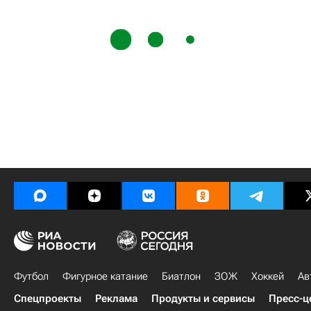
Футбол
Фигурное катание
Биатлон
ЗОЖ
Хоккей
Ав
Спецпроекты
Реклама
Продукты и сервисы
Пресс-ц