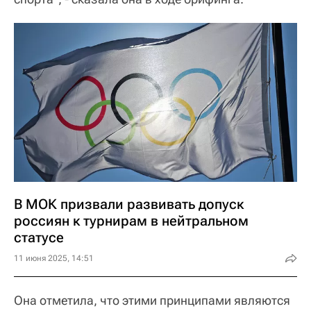
В МОК призвали развивать допуск
россиян к турнирам в нейтральном
статусе
11 июня 2025, 14:51
Она отметила, что этими принципами являются