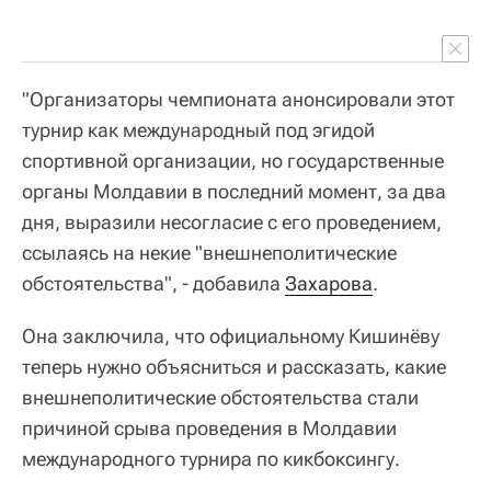
"Организаторы чемпионата анонсировали этот
турнир как международный под эгидой
спортивной организации, но государственные
органы Молдавии в последний момент, за два
дня, выразили несогласие с его проведением,
ссылаясь на некие "внешнеполитические
обстоятельства", - добавила
Захарова
.
Она заключила, что официальному Кишинёву
теперь нужно объясниться и рассказать, какие
внешнеполитические обстоятельства стали
причиной срыва проведения в Молдавии
международного турнира по кикбоксингу.