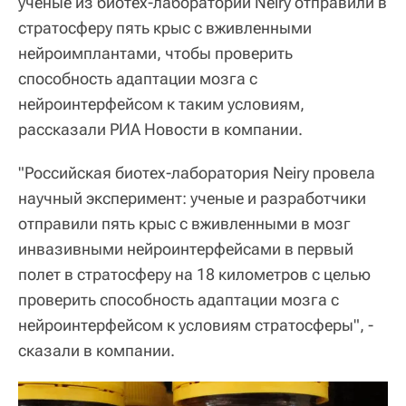
ученые из биотех-лаборатории Neiry отправили в
стратосферу пять крыс с вживленными
нейроимплантами, чтобы проверить
способность адаптации мозга с
нейроинтерфейсом к таким условиям,
рассказали РИА Новости в компании.
"Российская биотех-лаборатория Neiry провела
научный эксперимент: ученые и разработчики
отправили пять крыс с вживленными в мозг
инвазивными нейроинтерфейсами в первый
полет в стратосферу на 18 километров с целью
проверить способность адаптации мозга с
нейроинтерфейсом к условиям стратосферы", -
сказали в компании.