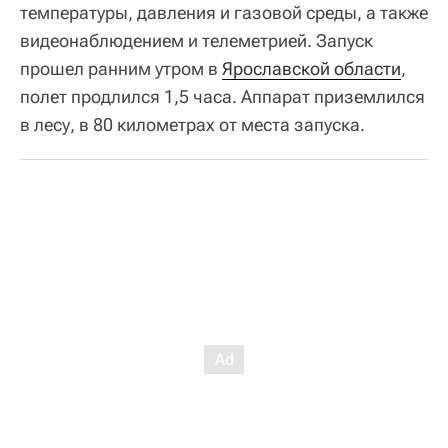
температуры, давления и газовой среды, а также
видеонаблюдением и телеметрией. Запуск
прошел ранним утром в
Ярославской области
,
полет продлился 1,5 часа. Аппарат приземлился
в лесу, в 80 километрах от места запуска.