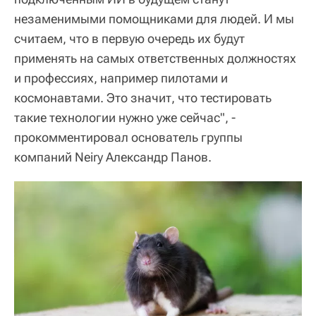
незаменимыми помощниками для людей. И мы
считаем, что в первую очередь их будут
применять на самых ответственных должностях
и профессиях, например пилотами и
космонавтами. Это значит, что тестировать
такие технологии нужно уже сейчас", -
прокомментировал основатель группы
компаний Neiry Александр Панов.