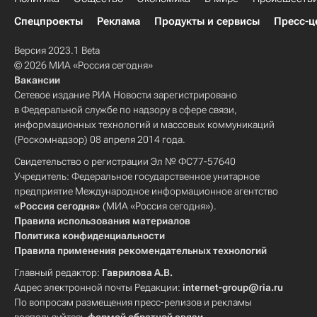
Спецпроекты
Реклама
Продукты и сервисы
Пресс-ц
Версия 2023.1 Beta
© 2026 МИА «Россия сегодня»
Вакансии
Сетевое издание РИА Новости зарегистрировано
в Федеральной службе по надзору в сфере связи,
информационных технологий и массовых коммуникаций
(Роскомнадзор) 08 апреля 2014 года.
Свидетельство о регистрации Эл № ФС77-57640
Учредитель: Федеральное государственное унитарное
предприятие Международное информационное агентство
«Россия сегодня»
(МИА «Россия сегодня»).
Правила использования материалов
Политика конфиденциальности
Правила применения рекомендательных технологий
Главный редактор:
Гаврилова А.В.
Адрес электронной почты Редакции:
internet-group@ria.ru
По вопросам размещения пресс-релизов и рекламы