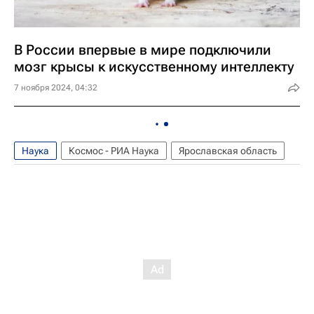
В России впервые в мире подключили
мозг крысы к искусственному интеллекту
7 ноября 2024, 04:32
Наука
Космос - РИА Наука
Ярославская область