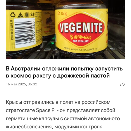
В Австралии отложили попытку запустить
в космос ракету с дрожжевой пастой
16 мая 2025, 06:32
Крысы отправились в полет на российском
стратостате Space Pi - он представляет собой
герметичные капсулы с системой автономного
жизнеобеспечения, модулями контроля