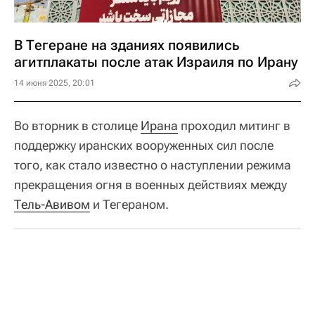
В Тегеране на зданиях появились
агитплакаты после атак Израиля по Ирану
14 июня 2025, 20:01
Во вторник в столице
Ирана
проходил митинг в
поддержку иранских вооруженных сил после
того, как стало известно о наступлении режима
прекращения огня в военных действиях между
Тель-Авивом
и Тегераном.