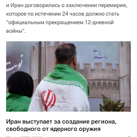
и Иран договорились о заключении перемирия,
которое по истечении 24 часов должно стать
"официальным прекращением 12-дневной
войны".
Иран выступает за создание региона,
свободного от ядерного оружия