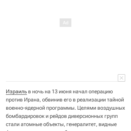
Израиль
в ночь на 13 июня начал операцию
против Ирана, обвинив его в реализации тайной
военно-ядерной программы. Целями воздушных
бомбардировок и рейдов диверсионных групп
стали атомные объекты, генералитет, видные