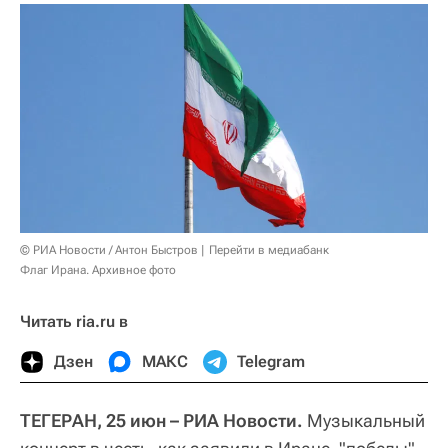
© РИА Новости / Антон Быстров
Перейти в медиабанк
Флаг Ирана. Архивное фото
Читать ria.ru в
Дзен
МАКС
Telegram
ТЕГЕРАН, 25 июн – РИА Новости.
Музыкальный