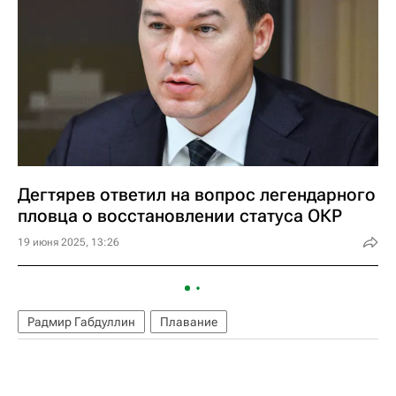
Дегтярев ответил на вопрос легендарного
пловца о восстановлении статуса ОКР
19 июня 2025, 13:26
Радмир Габдуллин
Плавание