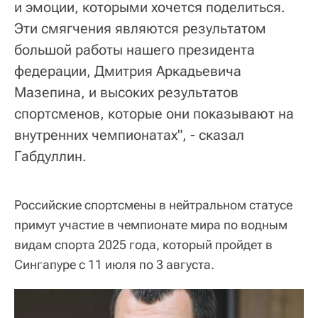
и эмоции, которыми хочется поделиться.
Эти смягчения являются результатом
большой работы нашего президента
федерации, Дмитрия Аркадьевича
Мазепина, и высоких результатов
спортсменов, которые они показывают на
внутренних чемпионатах", - сказал
Габдуллин.
Российские спортсмены в нейтральном статусе
примут участие в чемпионате мира по водным
видам спорта 2025 года, который пройдет в
Сингапуре с 11 июля по 3 августа.