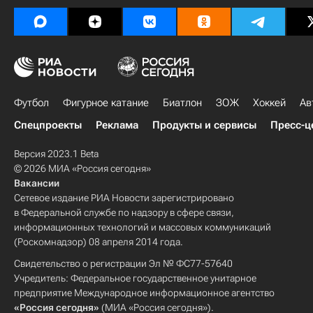
Футбол
Фигурное катание
Биатлон
ЗОЖ
Хоккей
Ав
Спецпроекты
Реклама
Продукты и сервисы
Пресс-ц
Версия 2023.1 Beta
© 2026 МИА «Россия сегодня»
Вакансии
Сетевое издание РИА Новости зарегистрировано
в Федеральной службе по надзору в сфере связи,
информационных технологий и массовых коммуникаций
(Роскомнадзор) 08 апреля 2014 года.
Свидетельство о регистрации Эл № ФС77-57640
Учредитель: Федеральное государственное унитарное
предприятие Международное информационное агентство
«Россия сегодня»
(МИА «Россия сегодня»).