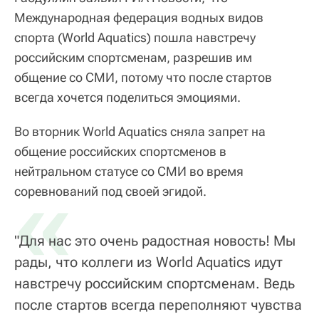
Международная федерация водных видов
спорта (World Aquatics) пошла навстречу
российским спортсменам, разрешив им
общение со СМИ, потому что после стартов
всегда хочется поделиться эмоциями.
Во вторник World Aquatics сняла запрет на
общение российских спортсменов в
нейтральном статусе со СМИ во время
«
соревнований под своей эгидой.
"Для нас это очень радостная новость! Мы
рады, что коллеги из World Aquatics идут
навстречу российским спортсменам. Ведь
после стартов всегда переполняют чувства