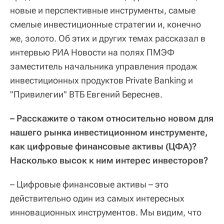
новые и перспективные инструменты, самые
смелые инвестиционные стратегии и, конечно
же, золото. Об этих и других темах рассказал в
интервью РИА Новости на полях ПМЭФ
заместитель начальника управления продаж
инвестиционных продуктов Private Banking и
"Привилегии" ВТБ Евгений Береснев.
– Расскажите о таком относительно новом для
нашего рынка инвестиционном инструменте,
как цифровые финансовые активы (ЦФА)?
Насколько высок к ним интерес инвесторов?
– Цифровые финансовые активы – это
действительно один из самых интересных
инновационных инструментов. Мы видим, что