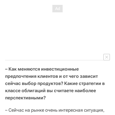
– Как меняются инвестиционные
предпочтения клиентов и от чего зависит
сейчас выбор продуктов?
Какие стратегии в
классе облигаций вы считаете наиболее
перспективными?
– Сейчас на рынке очень интересная ситуация,