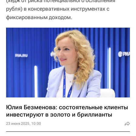
(хедж от риска потенциального ослабления
рубля) в консервативных инструментах с
фиксированным доходом.
Юлия Безменова: состоятельные клиенты
инвестируют в золото и бриллианты
23 июня 2025, 10:00