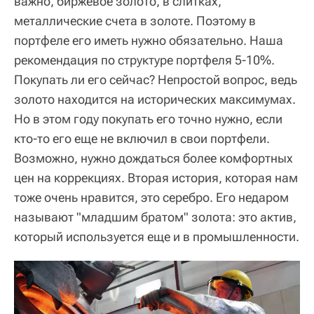
важно, биржевое золото, в слитках,
металлические счета в золоте. Поэтому в
портфеле его иметь нужно обязательно. Наша
рекомендация по структуре портфеля 5-10%.
Покупать ли его сейчас? Непростой вопрос, ведь
золото находится на исторических максимумах.
Но в этом году покупать его точно нужно, если
кто-то его еще не включил в свои портфели.
Возможно, нужно дождаться более комфортных
цен на коррекциях. Вторая история, которая нам
тоже очень нравится, это серебро. Его недаром
называют "младшим братом" золота: это актив,
который используется еще и в промышленности.