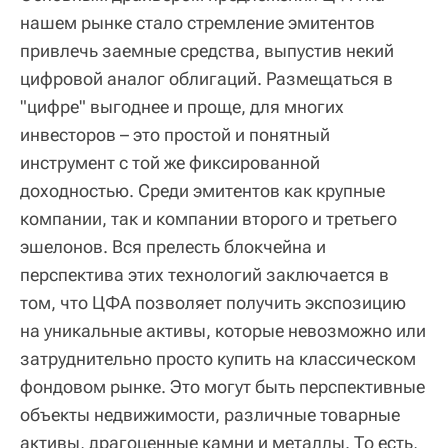
нашем рынке стало стремление эмитентов
привлечь заемные средства, выпустив некий
цифровой аналог облигаций. Размещаться в
"цифре" выгоднее и проще, для многих
инвесторов – это простой и понятный
инструмент с той же фиксированной
доходностью. Среди эмитентов как крупные
компании, так и компании второго и третьего
эшелонов. Вся прелесть блокчейна и
перспектива этих технологий заключается в
том, что ЦФА позволяет получить экспозицию
на уникальные активы, которые невозможно или
затруднительно просто купить на классическом
фондовом рынке. Это могут быть перспективные
объекты недвижимости, различные товарные
активы, драгоценные камни и металлы. То есть,