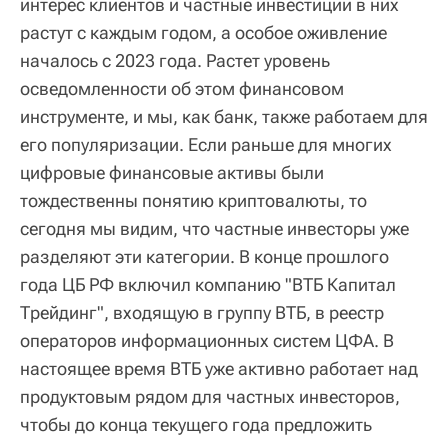
интерес клиентов и частные инвестиции в них
растут с каждым годом, а особое оживление
началось с 2023 года. Растет уровень
осведомленности об этом финансовом
инструменте, и мы, как банк, также работаем для
его популяризации. Если раньше для многих
цифровые финансовые активы были
тождественны понятию криптовалюты, то
сегодня мы видим, что частные инвесторы уже
разделяют эти категории. В конце прошлого
года ЦБ РФ включил компанию "ВТБ Капитал
Трейдинг", входящую в группу ВТБ, в реестр
операторов информационных систем ЦФА. В
настоящее время ВТБ уже активно работает над
продуктовым рядом для частных инвесторов,
чтобы до конца текущего года предложить