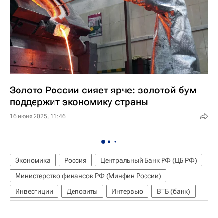
Золото России сияет ярче: золотой бум
поддержит экономику страны
16 июня 2025, 11:46
Экономика
Россия
Центральный Банк РФ (ЦБ РФ)
Министерство финансов РФ (Минфин России)
Инвестиции
Депозиты
Интервью
ВТБ (банк)