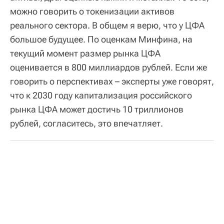
можно говорить о токенизации активов
реального сектора. В общем я верю, что у ЦФА
большое будущее. По оценкам Минфина, на
текущий момент размер рынка ЦФА
оценивается в 800 миллиардов рублей. Если же
говорить о перспективах – эксперты уже говорят,
что к 2030 году капитализация российского
рынка ЦФА может достичь 10 триллионов
рублей, согласитесь, это впечатляет.