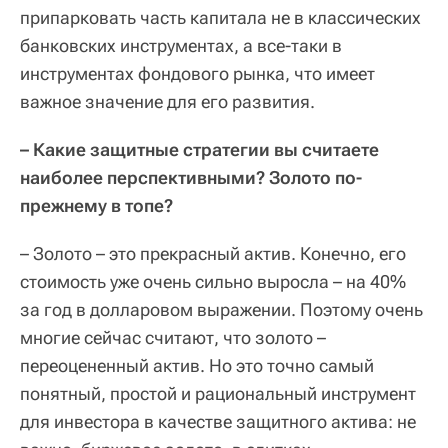
припарковать часть капитала не в классических
банковских инструментах, а все-таки в
инструментах фондового рынка, что имеет
важное значение для его развития.
– Какие защитные стратегии вы считаете
наиболее перспективными? Золото по-
прежнему в топе?
– Золото – это прекрасный актив. Конечно, его
стоимость уже очень сильно выросла – на 40%
за год в долларовом выражении. Поэтому очень
многие сейчас считают, что золото –
переоцененный актив. Но это точно самый
понятный, простой и рациональный инструмент
для инвестора в качестве защитного актива: не