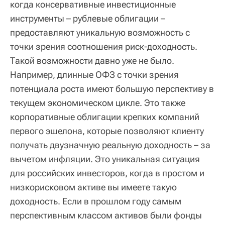
когда консервативные инвестиционные
инструменты – рублевые облигации –
предоставляют уникальную возможность с
точки зрения соотношения риск-доходность.
Такой возможности давно уже не было.
Например, длинные ОФЗ с точки зрения
потенциала роста имеют большую перспективу в
текущем экономическом цикле. Это также
корпоративные облигации крепких компаний
первого эшелона, которые позволяют клиенту
получать двузначную реальную доходность – за
вычетом инфляции. Это уникальная ситуация
для российских инвесторов, когда в простом и
низкорисковом активе вы имеете такую
доходность. Если в прошлом году самым
перспективным классом активов были фонды