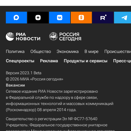
Политика
Общество
Экономика
В мире
Происшеств
Спецпроекты
Реклама
Продукты и сервисы
Пресс-ц
Версия 2023.1 Beta
© 2026 МИА «Россия сегодня»
Вакансии
Сетевое издание РИА Новости зарегистрировано
в Федеральной службе по надзору в сфере связи,
информационных технологий и массовых коммуникаций
(Роскомнадзор) 08 апреля 2014 года.
Свидетельство о регистрации Эл № ФС77-57640
Учредитель: Федеральное государственное унитарное