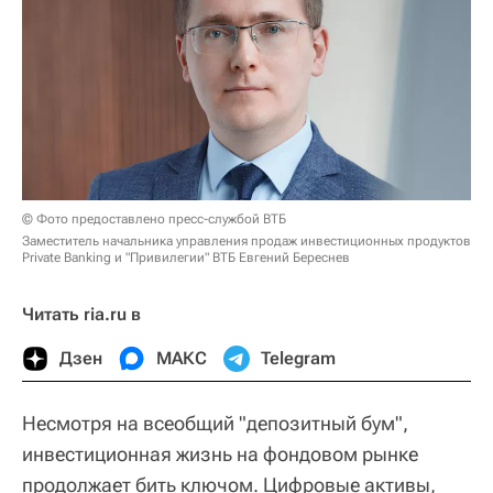
© Фото предоставлено пресс-службой ВТБ
Заместитель начальника управления продаж инвестиционных продуктов
Private Banking и "Привилегии" ВТБ Евгений Береснев
Читать ria.ru в
Дзен
МАКС
Telegram
Несмотря на всеобщий "депозитный бум",
инвестиционная жизнь на фондовом рынке
продолжает бить ключом. Цифровые активы,