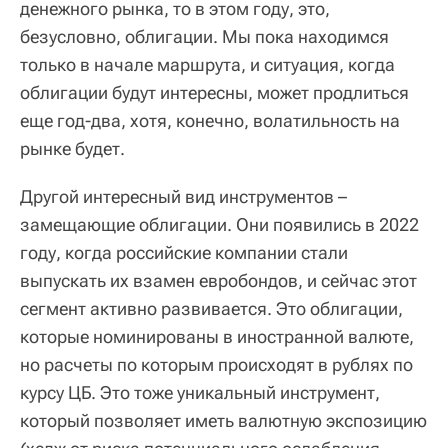
денежного рынка, то в этом году, это,
безусловно, облигации. Мы пока находимся
только в начале маршрута, и ситуация, когда
облигации будут интересны, может продлиться
еще год-два, хотя, конечно, волатильность на
рынке будет.
Другой интересный вид инструментов –
замещающие облигации. Они появились в 2022
году, когда российские компании стали
выпускать их взамен евробондов, и сейчас этот
сегмент активно развивается. Это облигации,
которые номинированы в иностранной валюте,
но расчеты по которым происходят в рублях по
курсу ЦБ. Это тоже уникальный инструмент,
который позволяет иметь валютную экспозицию