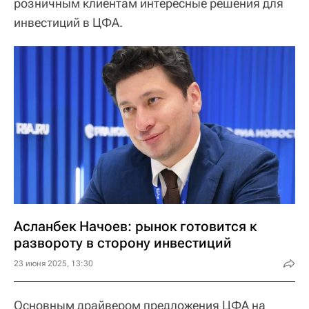
розничным клиентам интересные решения для
инвестиций в ЦФА.
Асланбек Начоев: рынок готовится к
развороту в сторону инвестиций
23 июня 2025, 13:30
Основным драйвером предложения ЦФА на