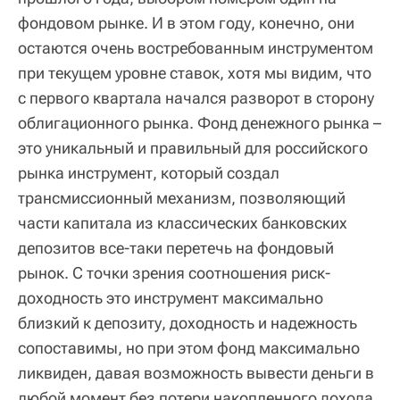
фондовом рынке. И в этом году, конечно, они
остаются очень востребованным инструментом
при текущем уровне ставок, хотя мы видим, что
с первого квартала начался разворот в сторону
облигационного рынка. Фонд денежного рынка –
это уникальный и правильный для российского
рынка инструмент, который создал
трансмиссионный механизм, позволяющий
части капитала из классических банковских
депозитов все-таки перетечь на фондовый
рынок. С точки зрения соотношения риск-
доходность это инструмент максимально
близкий к депозиту, доходность и надежность
сопоставимы, но при этом фонд максимально
ликвиден, давая возможность вывести деньги в
любой момент без потери накопленного дохода.