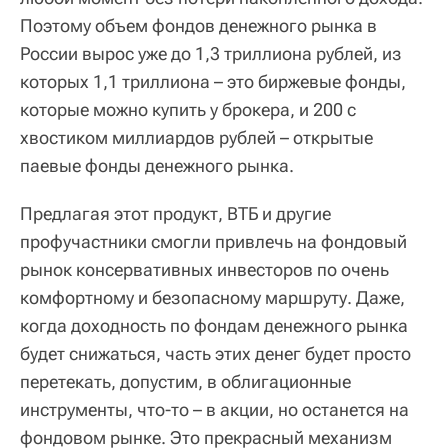
Поэтому объем фондов денежного рынка в
России вырос уже до 1,3 триллиона рублей, из
которых 1,1 триллиона – это биржевые фонды,
которые можно купить у брокера, и 200 с
хвостиком миллиардов рублей – открытые
паевые фонды денежного рынка.
Предлагая этот продукт, ВТБ и другие
профучастники смогли привлечь на фондовый
рынок консервативных инвесторов по очень
комфортному и безопасному маршруту. Даже,
когда доходность по фондам денежного рынка
будет снижаться, часть этих денег будет просто
перетекать, допустим, в облигационные
инструменты, что-то – в акции, но останется на
фондовом рынке. Это прекрасный механизм