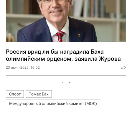
Россия вряд ли бы наградила Баха
олимпийским орденом, заявила Журова
23 июня 2025, 16:02
Спорт
Томас Бах
Международный олимпийский комитет (МОК)