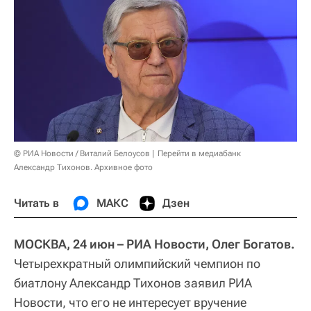
© РИА Новости / Виталий Белоусов
Перейти в медиабанк
Александр Тихонов. Архивное фото
Читать в
МАКС
Дзен
МОСКВА, 24 июн – РИА Новости, Олег Богатов.
Четырехкратный олимпийский чемпион по
биатлону Александр Тихонов заявил РИА
Новости, что его не интересует вручение