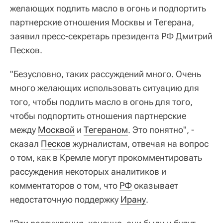
желающих подлить масло в огонь и подпортить
партнерские отношения Москвы и Тегерана,
заявил пресс-секретарь президента РФ Дмитрий
Песков.
"Безусловно, таких рассуждений много. Очень
много желающих использовать ситуацию для
того, чтобы подлить масло в огонь для того,
чтобы подпортить отношения партнерские
между
Москвой
и
Тегераном
. Это понятно", -
сказал
Песков
журналистам, отвечая на вопрос
о том, как в Кремле могут прокомментировать
рассуждения некоторых аналитиков и
комментаторов о том, что
РФ
оказывает
недостаточную поддержку
Ирану
.