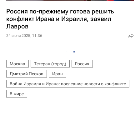
Россия по-прежнему готова решить
конфликт Ирана и Израиля, заявил
Лавров
24 июня 2025, 11:36
Москва
Тегеран (город)
Россия
Дмитрий Песков
Иран
Война Израиля и Ирана: последние новости о конфликте
В мире