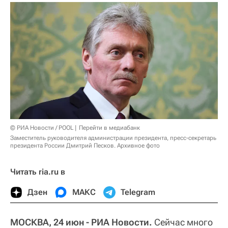
© РИА Новости / POOL
Перейти в медиабанк
Заместитель руководителя администрации президента, пресс-секретарь
президента России Дмитрий Песков. Архивное фото
Читать ria.ru в
Дзен
МАКС
Telegram
МОСКВА, 24 июн - РИА Новости.
Сейчас много