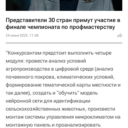
Представители 30 стран примут участие в
финале чемпионата по профмастерству
24 июня 2025, 11:08
"Конкурсантам предстоит выполнить четыре
модуля: провести анализ условий
агропроизводства в цифровой среде (анализ
почвенного покрова, климатических условий,
формирование тематической карты местности и
так далее), создать и “обучить” модель
нейронной сети для идентификации
сельскохозяйственных животных, произвести
монтаж системы управления микроклиматом на
монтажную панель и проанализировать