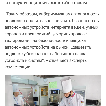
конструктивно устойчивые к кибератакам.
"Таким образом, кибериммунная автономность
позволяет значительно повысить безопасность
автономных устройств интернета вещей, умных
городов и предприятий, ускорить процесс
тестирования на безопасность и выпуска
автономных устройств на рынок, удешевить
поддержку безопасности большого парка
устройств и систем", – отмечают эксперты
компетенции.