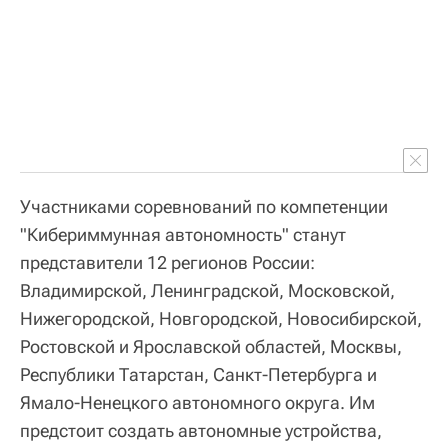
Участниками соревнований по компетенции
"Кибериммунная автономность" станут
представители 12 регионов России:
Владимирской, Ленинградской, Московской,
Нижегородской, Новгородской, Новосибирской,
Ростовской и Ярославской областей, Москвы,
Республики Татарстан, Санкт-Петербурга и
Ямало-Ненецкого автономного округа. Им
предстоит создать автономные устройства,