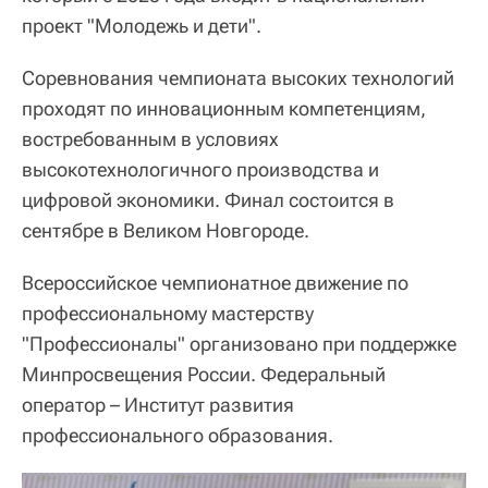
проект "Молодежь и дети".
Соревнования чемпионата высоких технологий
проходят по инновационным компетенциям,
востребованным в условиях
высокотехнологичного производства и
цифровой экономики. Финал состоится в
сентябре в Великом Новгороде.
Всероссийское чемпионатное движение по
профессиональному мастерству
"Профессионалы" организовано при поддержке
Минпросвещения России. Федеральный
оператор – Институт развития
профессионального образования.