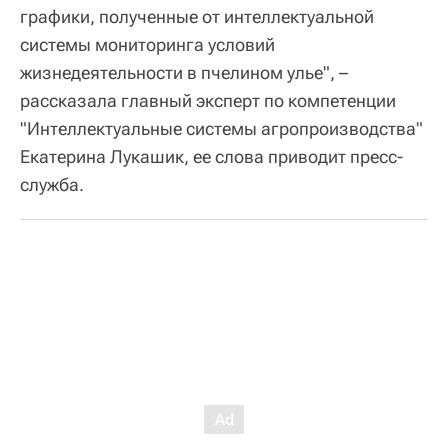
графики, полученные от интеллектуальной
системы мониторинга условий
жизнедеятельности в пчелином улье", –
рассказала главный эксперт по компетенции
"Интеллектуальные системы агропроизводства"
Екатерина Лукашик, ее слова приводит пресс-
служба.