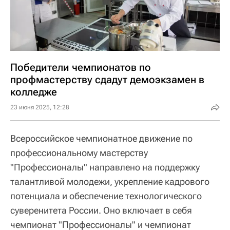
Победители чемпионатов по
профмастерству сдадут демоэкзамен в
колледже
23 июня 2025, 12:28
Всероссийское чемпионатное движение по
профессиональному мастерству
"Профессионалы" направлено на поддержку
талантливой молодежи, укрепление кадрового
потенциала и обеспечение технологического
суверенитета России. Оно включает в себя
чемпионат "Профессионалы" и чемпионат