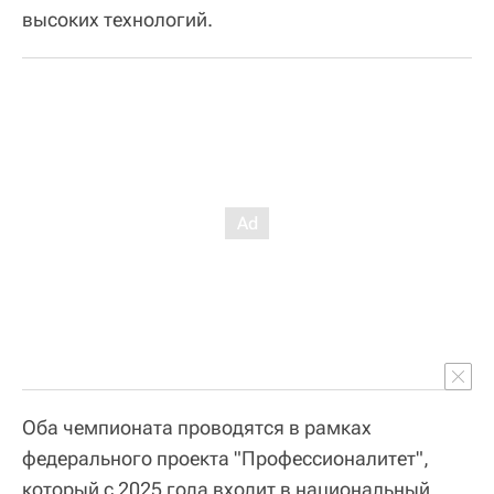
высоких технологий.
Оба чемпионата проводятся в рамках
федерального проекта "Профессионалитет",
который с 2025 года входит в национальный