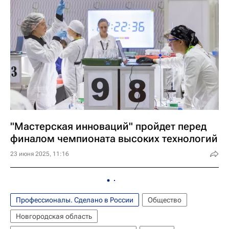
"Мастерская инноваций" пройдет перед
финалом чемпионата высоких технологий
23 июня 2025, 11:16
Профессионалы. Сделано в России
Общество
Новгородская область