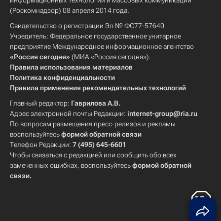
информационных технологий и массовых коммуникаций
(Роскомнадзор) 08 апреля 2014 года.
Свидетельство о регистрации Эл № ФС77-57640
Учредитель: Федеральное государственное унитарное
предприятие Международное информационное агентство
«Россия сегодня»
(МИА «Россия сегодня»).
Правила использования материалов
Политика конфиденциальности
Правила применения рекомендательных технологий
Главный редактор:
Гаврилова А.В.
Адрес электронной почты Редакции:
internet-group@ria.ru
По вопросам размещения пресс-релизов и рекламы
воспользуйтесь
формой обратной связи
Телефон Редакции:
7 (495) 645-6601
Чтобы связаться с редакцией или сообщить обо всех
замеченных ошибках, воспользуйтесь
формой обратной
связи
.