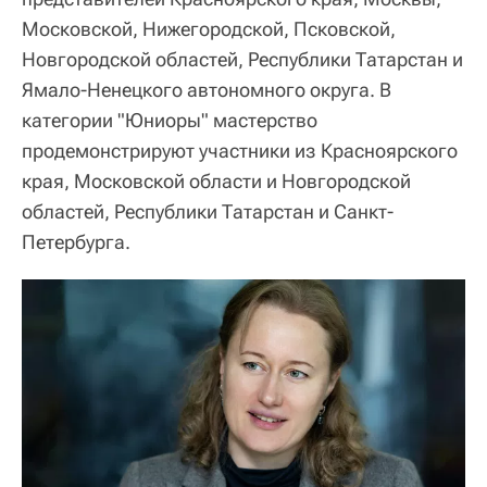
Московской, Нижегородской, Псковской,
Новгородской областей, Республики Татарстан и
Ямало-Ненецкого автономного округа. В
категории "Юниоры" мастерство
продемонстрируют участники из Красноярского
края, Московской области и Новгородской
областей, Республики Татарстан и Санкт-
Петербурга.