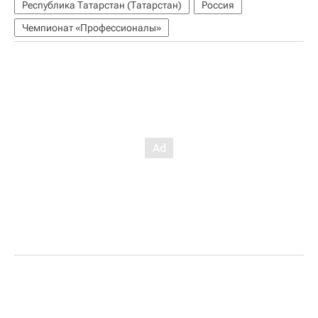
Республика Татарстан (Татарстан)
Россия
Чемпионат «Профессионалы»