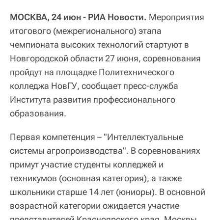
МОСКВА, 24 июн - РИА Новости.
Мероприятия
итогового (межрегионального) этапа
чемпионата высоких технологий стартуют в
Новгородской области 27 июня, соревнования
пройдут на площадке Политехнического
колледжа НовГУ, сообщает пресс-служба
Института развития профессионального
образования.
Первая компетенция – "Интеллектуальные
системы агропроизводства". В соревнованиях
примут участие студенты колледжей и
техникумов (основная категория), а также
школьники старше 14 лет (юниоры). В основной
возрастной категории ожидается участие
представителей Красноярского края, Москвы,