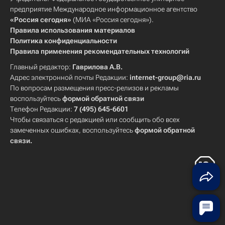
предприятие Международное информационное агентство
«Россия сегодня»
(МИА «Россия сегодня»).
Правила использования материалов
Политика конфиденциальности
Правила применения рекомендательных технологий
Главный редактор:
Гаврилова А.В.
Адрес электронной почты Редакции:
internet-group@ria.ru
По вопросам размещения пресс-релизов и рекламы
воспользуйтесь
формой обратной связи
Телефон Редакции:
7 (495) 645-6601
Чтобы связаться с редакцией или сообщить обо всех
замеченных ошибках, воспользуйтесь
формой обратной
связи
.