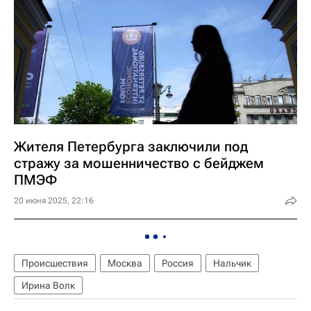
Жителя Петербурга заключили под
стражу за мошенничество с бейджем
ПМЭФ
20 июня 2025, 22:16
Происшествия
Москва
Россия
Нальчик
Ирина Волк