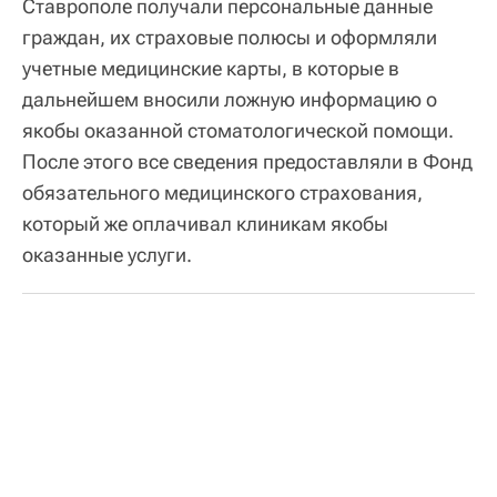
Ставрополе получали персональные данные
граждан, их страховые полюсы и оформляли
учетные медицинские карты, в которые в
дальнейшем вносили ложную информацию о
якобы оказанной стоматологической помощи.
После этого все сведения предоставляли в Фонд
обязательного медицинского страхования,
который же оплачивал клиникам якобы
оказанные услуги.