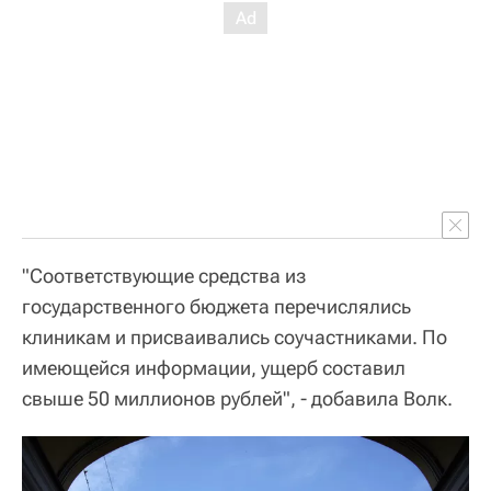
"Соответствующие средства из
государственного бюджета перечислялись
клиникам и присваивались соучастниками. По
имеющейся информации, ущерб составил
свыше 50 миллионов рублей", - добавила Волк.