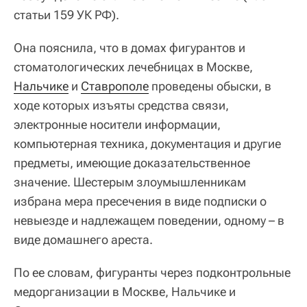
статьи 159 УК РФ).
Она пояснила, что в домах фигурантов и
стоматологических лечебницах в Москве,
Нальчике
и
Ставрополе
проведены обыски, в
ходе которых изъяты средства связи,
электронные носители информации,
компьютерная техника, документация и другие
предметы, имеющие доказательственное
значение. Шестерым злоумышленникам
избрана мера пресечения в виде подписки о
невыезде и надлежащем поведении, одному – в
виде домашнего ареста.
По ее словам, фигуранты через подконтрольные
медорганизации в Москве, Нальчике и