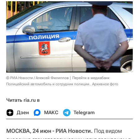
© РИА Новости / Алексей Филиппов
Перейти в медиабанк
Полицейский автомобиль и сотрудник полиции.. Архивное фото
Читать ria.ru в
Дзен
МАКС
Telegram
МОСКВА, 24 июн - РИА Новости.
Под видом