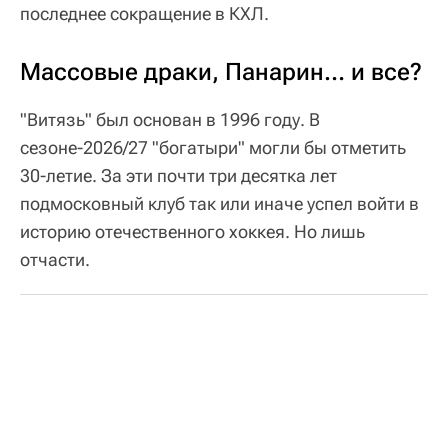
последнее сокращение в КХЛ.
Массовые драки, Панарин… и все?
"Витязь" был основан в 1996 году. В
сезоне-2026/27 "богатыри" могли бы отметить
30-летие. За эти почти три десятка лет
подмосковный клуб так или иначе успел войти в
историю отечественного хоккея. Но лишь
отчасти.