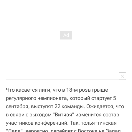
Что касается лиги, что в 18-м розыгрыше
регулярного чемпионата, который стартует 5
сентября, выступят 22 команды. Ожидается, что
в связи с выходом "Витязя" изменится состав
участников конференций. Так, тольяттинская
"Лада", вероятно, перейдет с Востока на Запад.