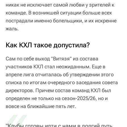
никак не исключает самой любви у зрителей к
команде. В возникшей ситуации больше всех
пострадали именно болельщики, и их искренне
жаль.
Как КХЛ такое допустила?
Сам по себе выход "Витязя" из состава
участников КХЛ стал неожиданным. Еще в
апреле лига отчиталась об утверждении этого
списка по итогам очередного заседания совета
директоров. Причем состав команд КХЛ был
определен не только на сезон-2025/26, но и
«
вовсе на ближайшие пять лет.
"Клубы готовы идти с нами в долгий путь,