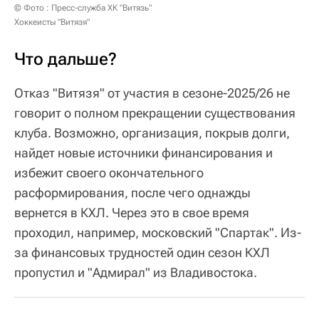
© Фото : Пресс-служба ХК "Витязь"
Хоккеисты "Витязя"
Что дальше?
Отказ "Витязя" от участия в сезоне-2025/26 не
говорит о полном прекращении существования
клуба. Возможно, организация, покрыв долги,
найдет новые источники финансирования и
избежит своего окончательного
расформирования, после чего однажды
вернется в КХЛ. Через это в свое время
проходил, например, московский "Спартак". Из-
за финансовых трудностей один сезон КХЛ
пропустил и "Адмирал" из Владивостока.