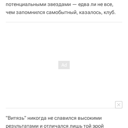
потенциальными звездами — едва ли не все,
чем запомнился самобытный, казалось, клуб.
"Витязь" никогда не славился высокими
результатами и отличался лишь той эрой