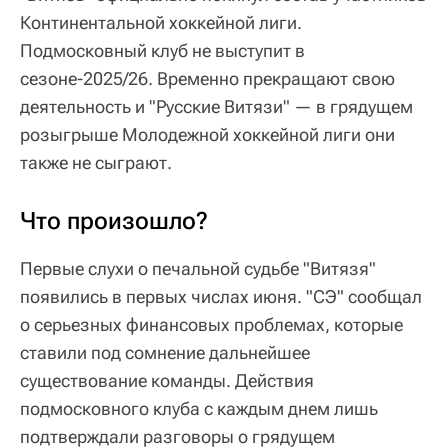
Континентальной хоккейной лиги.
Подмосковный клуб не выступит в
сезоне-2025/26. Временно прекращают свою
деятельность и "Русские Витязи" — в грядущем
розыгрыше Молодежной хоккейной лиги они
также не сыграют.
Что произошло?
Первые слухи о печальной судьбе "Витязя"
появились в первых числах июня. "СЭ" сообщал
о серьезных финансовых проблемах, которые
ставили под сомнение дальнейшее
существование команды. Действия
подмосковного клуба с каждым днем лишь
подтверждали разговоры о грядущем