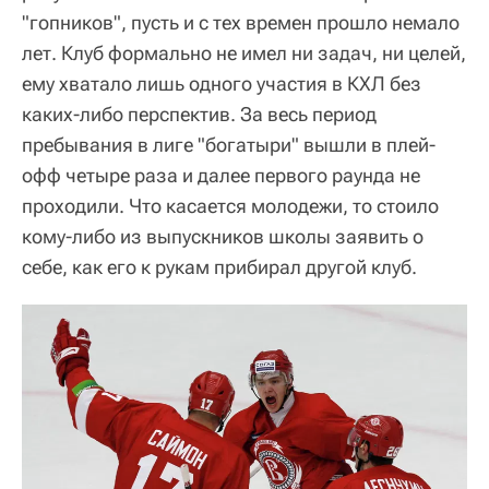
"гопников", пусть и с тех времен прошло немало
лет. Клуб формально не имел ни задач, ни целей,
ему хватало лишь одного участия в КХЛ без
каких-либо перспектив. За весь период
пребывания в лиге "богатыри" вышли в плей-
офф четыре раза и далее первого раунда не
проходили. Что касается молодежи, то стоило
кому-либо из выпускников школы заявить о
себе, как его к рукам прибирал другой клуб.