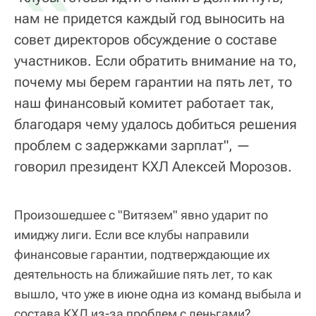
нам не придется каждый год выносить на
совет директоров обсуждение о составе
участников. Если обратить внимание на то,
почему мы берем гарантии на пять лет, то
наш финансовый комитет работает так,
благодаря чему удалось добиться решения
проблем с задержками зарплат", —
говорил президент КХЛ Алексей Морозов.
Произошедшее с "Витязем" явно ударит по
имиджу лиги. Если все клубы направили
финансовые гарантии, подтверждающие их
деятельность на ближайшие пять лет, то как
вышло, что уже в июне одна из команд выбыла и
состава КХЛ из-за проблем с деньгами?