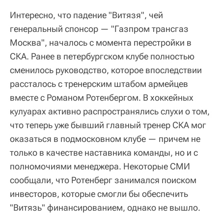
Интересно, что падение "Витязя", чей
генеральный спонсор — "Газпром трансгаз
Москва", началось с момента перестройки в
СКА. Ранее в петербургском клубе полностью
сменилось руководство, которое впоследствии
рассталось с тренерским штабом армейцев
вместе с Романом Ротенбергом. В хоккейных
кулуарах активно распространялись слухи о том,
что теперь уже бывший главный тренер СКА мог
оказаться в подмосковном клубе — причем не
только в качестве наставника команды, но и с
полномочиями менеджера. Некоторые СМИ
сообщали, что Ротенберг занимался поиском
инвесторов, которые смогли бы обеспечить
"Витязь" финансированием, однако не вышло.