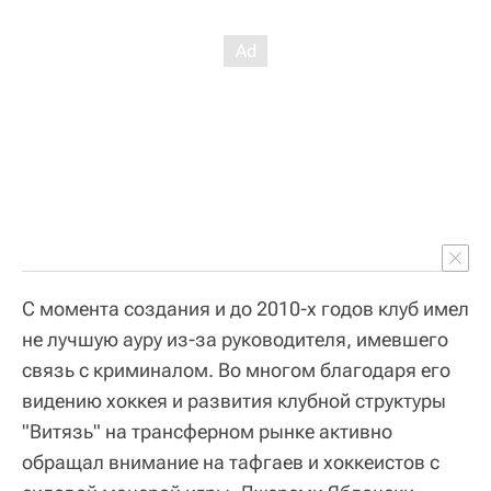
С момента создания и до 2010-х годов клуб имел
не лучшую ауру из-за руководителя, имевшего
связь с криминалом. Во многом благодаря его
видению хоккея и развития клубной структуры
"Витязь" на трансферном рынке активно
обращал внимание на тафгаев и хоккеистов с