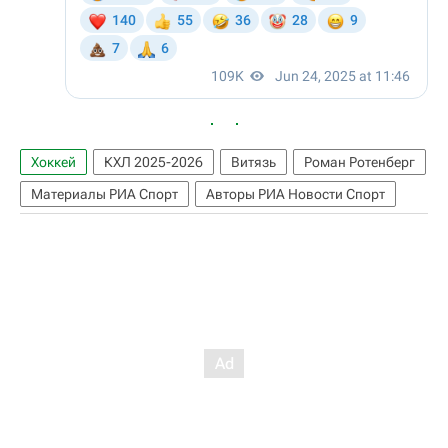
Хоккей
КХЛ 2025-2026
Витязь
Роман Ротенберг
Материалы РИА Спорт
Авторы РИА Новости Спорт