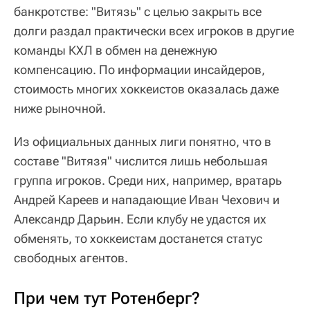
банкротстве: "Витязь" с целью закрыть все
долги раздал практически всех игроков в другие
команды КХЛ в обмен на денежную
компенсацию. По информации инсайдеров,
стоимость многих хоккеистов оказалась даже
ниже рыночной.
Из официальных данных лиги понятно, что в
составе "Витязя" числится лишь небольшая
группа игроков. Среди них, например, вратарь
Андрей Кареев и нападающие Иван Чехович и
Александр Дарьин. Если клубу не удастся их
обменять, то хоккеистам достанется статус
свободных агентов.
При чем тут Ротенберг?