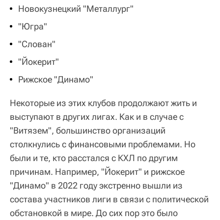
Новокузнецкий "Металлург"
"Югра"
"Слован"
"Йокерит"
Рижское "Динамо"
Некоторые из этих клубов продолжают жить и
выступают в других лигах. Как и в случае с
"Витязем", большинство организаций
столкнулись с финансовыми проблемами. Но
были и те, кто расстался с КХЛ по другим
причинам. Например, "Йокерит" и рижское
"Динамо" в 2022 году экстренно вышли из
состава участников лиги в связи с политической
обстановкой в мире. До сих пор это было