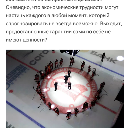
Очевидно, что экономические трудности могут
настичь каждого в любой момент, который
спрогнозировать не всегда возможно. Выходит,
предоставленные гарантии сами по себе не
имеют ценности?