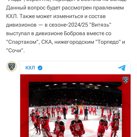
Данный вопрос будет рассмотрен правлением
КХЛ. Также может измениться и состав
дивизионов — в сезоне-2024/25 "Витязь"
выступал в дивизионе Боброва вместе со
"Спартаком", СКА, нижегородским "Торпедо" и
"Сочи".