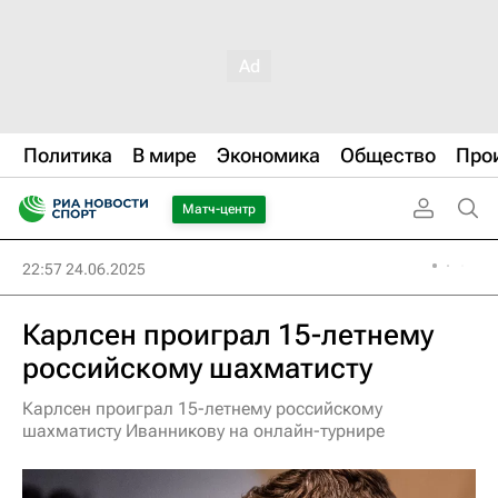
Политика
В мире
Экономика
Общество
Про
Матч-центр
22:57 24.06.2025
Карлсен проиграл 15-летнему
российскому шахматисту
Карлсен проиграл 15-летнему российскому
шахматисту Иванникову на онлайн-турнире