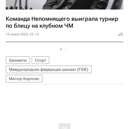
Команда Непомнящего выиграла турнир
по блицу на клубном ЧМ
15 июня 2025, 22:15
Шахматы
Спорт
Международная федерация шахмат (FIDE)
Магнус Карлсен