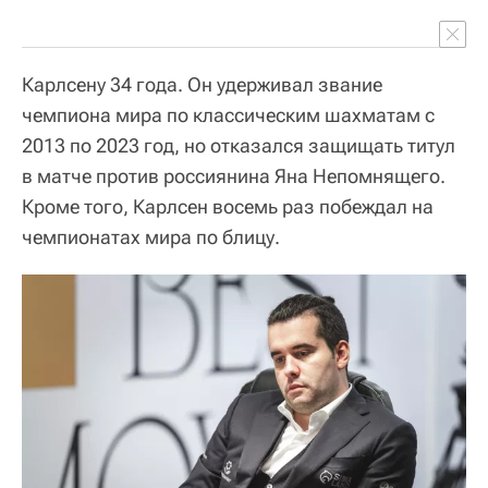
Карлсену 34 года. Он удерживал звание
чемпиона мира по классическим шахматам с
2013 по 2023 год, но отказался защищать титул
в матче против россиянина Яна Непомнящего.
Кроме того, Карлсен восемь раз побеждал на
чемпионатах мира по блицу.