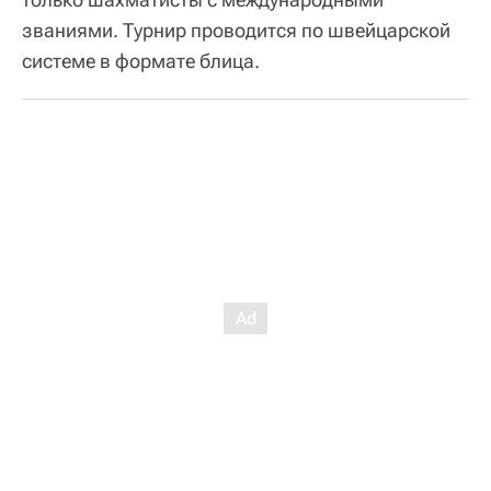
званиями. Турнир проводится по швейцарской
системе в формате блица.