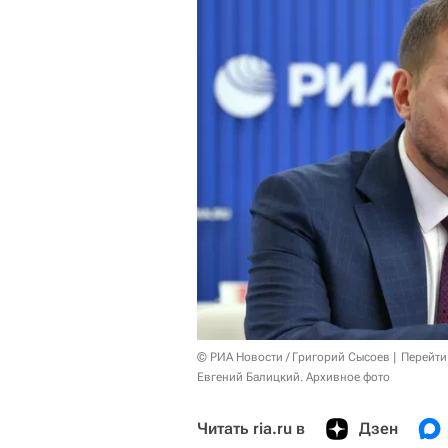
© РИА Новости / Григорий Сысоев
Перейти
Евгений Балицкий. Архивное фото
Читать ria.ru в
Дзен