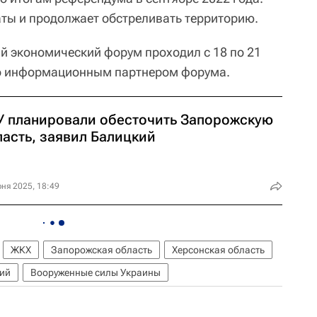
аты и продолжает обстреливать территорию.
 экономический форум проходил с 18 по 21
о информационным партнером форума.
У планировали обесточить Запорожскую
ласть, заявил Балицкий
ня 2025, 18:49
ЖКХ
Запорожская область
Херсонская область
кий
Вооруженные силы Украины