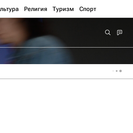
льтура
Религия
Туризм
Спорт