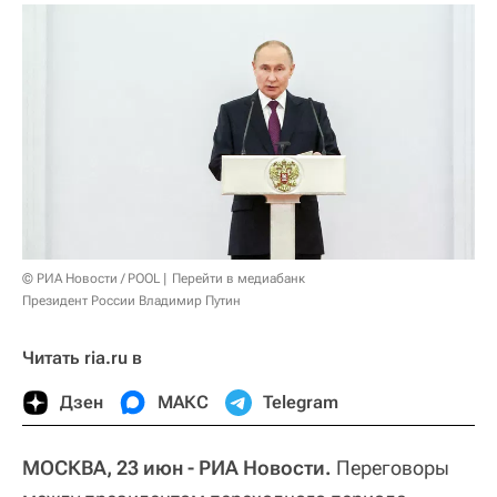
© РИА Новости / POOL
Перейти в медиабанк
Президент России Владимир Путин
Читать ria.ru в
Дзен
МАКС
Telegram
МОСКВА, 23 июн - РИА Новости.
Переговоры