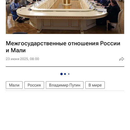
Межгосударственные отношения России
и Мали
23 июня 2025, 08:00
Мали
Россия
Владимир Путин
В мире