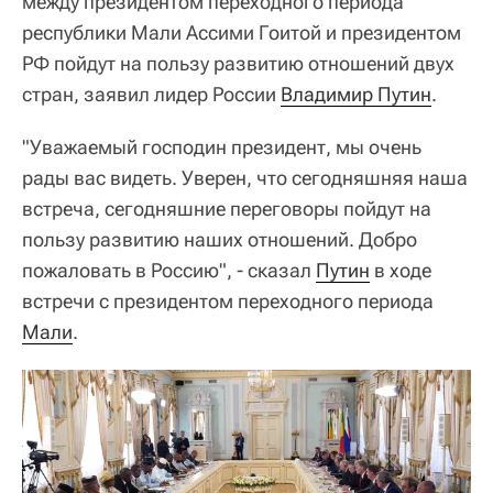
между президентом переходного периода
республики Мали Ассими Гоитой и президентом
РФ пойдут на пользу развитию отношений двух
стран, заявил лидер России
Владимир Путин
.
"Уважаемый господин президент, мы очень
рады вас видеть. Уверен, что сегодняшняя наша
встреча, сегодняшние переговоры пойдут на
пользу развитию наших отношений. Добро
пожаловать в Россию", - сказал
Путин
в ходе
встречи с президентом переходного периода
Мали
.