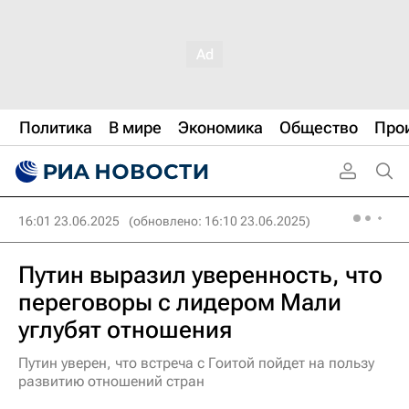
Политика
В мире
Экономика
Общество
Про
16:01 23.06.2025
(обновлено: 16:10 23.06.2025)
Путин выразил уверенность, что
переговоры с лидером Мали
углубят отношения
Путин уверен, что встреча с Гоитой пойдет на пользу
развитию отношений стран