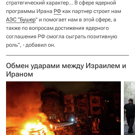
стратегический характер... В сфере ядерной
программы Ирана
РФ
как партнер строит нам
АЭС "Бушер
" и помогает нам в этой сфере, а
также по вопросам достижения ядерного
соглашения РФ смогла сыграть позитивную
роль", - добавил он.
Обмен ударами между Израилем и
Ираном