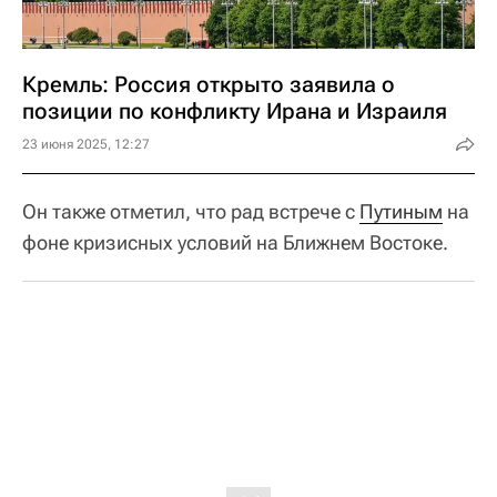
Кремль: Россия открыто заявила о
позиции по конфликту Ирана и Израиля
23 июня 2025, 12:27
Он также отметил, что рад встрече с
Путиным
на
фоне кризисных условий на Ближнем Востоке.