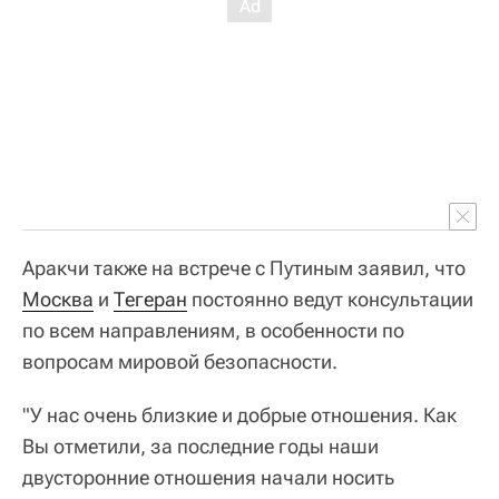
Аракчи также на встрече с Путиным заявил, что
Москва
и
Тегеран
постоянно ведут консультации
по всем направлениям, в особенности по
вопросам мировой безопасности.
"У нас очень близкие и добрые отношения. Как
Вы отметили, за последние годы наши
двусторонние отношения начали носить