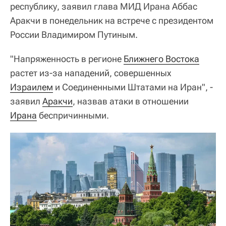
республику, заявил глава МИД Ирана Аббас
Аракчи в понедельник на встрече с президентом
России Владимиром Путиным.
"Напряженность в регионе
Ближнего Востока
растет из-за нападений, совершенных
Израилем
и Соединенными Штатами на Иран", -
заявил
Аракчи
, назвав атаки в отношении
Ирана
беспричинными.