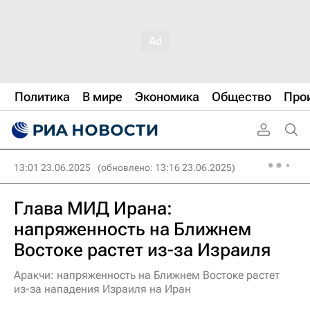
Политика
В мире
Экономика
Общество
Про
13:01 23.06.2025
(обновлено: 13:16 23.06.2025)
Глава МИД Ирана:
напряженность на Ближнем
Востоке растет из-за Израиля
Аракчи: напряженность на Ближнем Востоке растет
из-за нападения Израиля на Иран