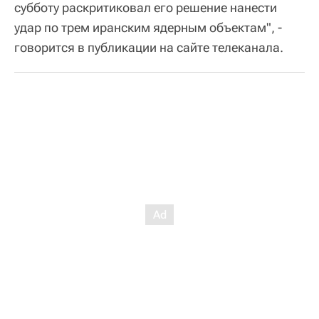
субботу раскритиковал его решение нанести
удар по трем иранским ядерным объектам", -
говорится в публикации на сайте телеканала.