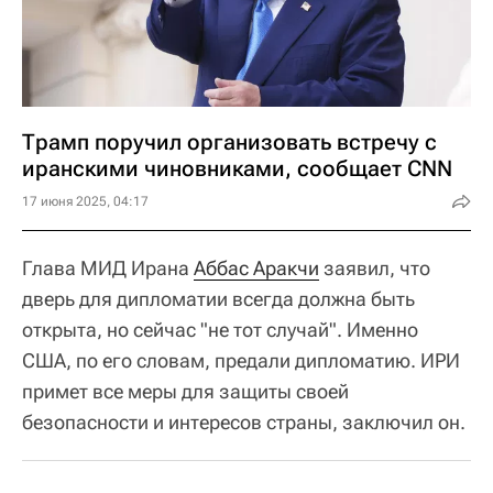
Трамп поручил организовать встречу с
иранскими чиновниками, сообщает CNN
17 июня 2025, 04:17
Глава МИД Ирана
Аббас Аракчи
заявил, что
дверь для дипломатии всегда должна быть
открыта, но сейчас "не тот случай". Именно
США, по его словам, предали дипломатию. ИРИ
примет все меры для защиты своей
безопасности и интересов страны, заключил он.