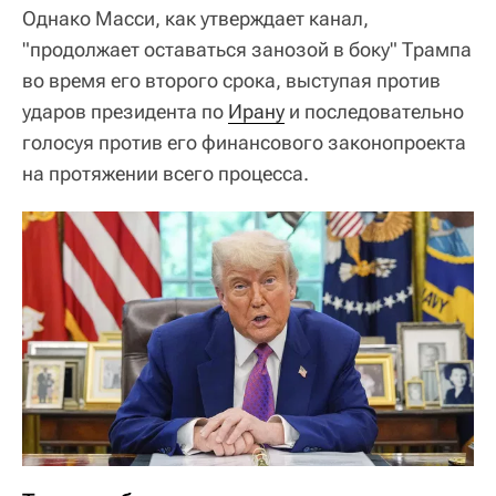
Однако Масси, как утверждает канал,
"продолжает оставаться занозой в боку" Трампа
во время его второго срока, выступая против
ударов президента по
Ирану
и последовательно
голосуя против его финансового законопроекта
на протяжении всего процесса.