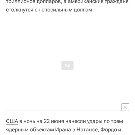
триллионов долларов, а американские граждане
столкнутся с непосильным долгом.
США
в ночь на 22 июня нанесли удары по трем
ядерным объектам Ирана в Натанзе, Фордо и