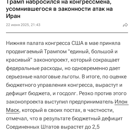
Трамп набросился на конгрессмена,
усомнившегося в законности атак на
Иран
22 июня 2025, 21:43
Нижняя палата конгресса США в мае приняла
продвигаемый Трампом "единый, большой и
красивый" законопроект, который сокращает
федеральные расходы, но одновременно дает
серьезные налоговые льготы. В итоге, по оценке
бюджетного управления конгресса, вырастут и
дефицит бюджета, и госдолг. Резко против этого
законопроекта выступил предприниматель
Илон 
Маск
, который в своих постах, в частности,
отмечал, что в результате бюджетный дефицит
Соединенных Штатов вырастет до 2,5