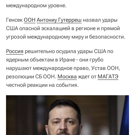
международном уровне.
Генсек
ООН
Антониу Гутерреш
назвал удары
США опасной эскалацией в регионе и прямой
угрозой международному миру и безопасности.
Россия
решительно осудила удары США по
ядерным объектам в Иране - они грубо
нарушают международное право, Устав ООН,
резолюции СБ ООН.
Москва
ждет от
МАГАТЭ
честной реакции на события.