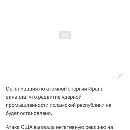
Организация по атомной энергии Ирана
заявила, что развитие ядерной
промышленности исламской республики не
будет остановлено.
Атака США вызвала негативную реакцию на