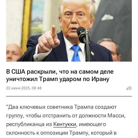
В США раскрыли, что на самом деле
уничтожил Трамп ударом по Ирану
22 июня 2025, 08:48
"Два ключевых советника Трампа создают
группу, чтобы отстранить от должности Масси,
республиканца из
Кентукки
, имеющего
склонность к оппозиции Трампу, который в