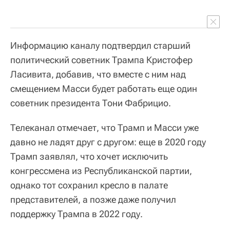
Информацию каналу подтвердил старший
политический советник Трампа Кристофер
Ласивита, добавив, что вместе с ним над
смещением Масси будет работать еще один
советник президента Тони Фабрицио.
Телеканал отмечает, что Трамп и Масси уже
давно не ладят друг с другом: еще в 2020 году
Трамп заявлял, что хочет исключить
конгрессмена из Республиканской партии,
однако тот сохранил кресло в палате
представителей, а позже даже получил
поддержку Трампа в 2022 году.