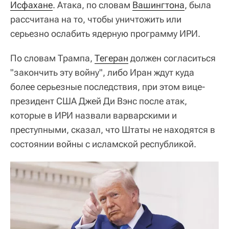
Исфахане
. Атака, по словам
Вашингтона
, была
рассчитана на то, чтобы уничтожить или
серьезно ослабить ядерную программу ИРИ.
По словам Трампа,
Тегеран
должен согласиться
"закончить эту войну", либо Иран ждут куда
более серьезные последствия, при этом вице-
президент США Джей Ди Вэнс после атак,
которые в ИРИ назвали варварскими и
преступными, сказал, что Штаты не находятся в
состоянии войны с исламской республикой.