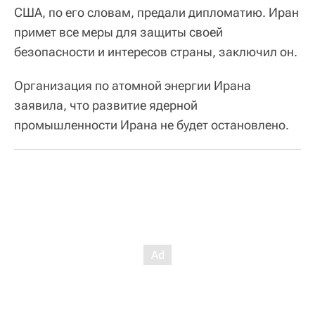
США, по его словам, предали дипломатию. Иран
примет все меры для защиты своей
безопасности и интересов страны, заключил он.
Организация по атомной энергии Ирана
заявила, что развитие ядерной
промышленности Ирана не будет остановлено.