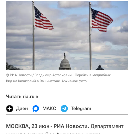
© РИА Новости / Владимир Астапкович
Перейти в медиабанк
Вид на Капитолий в Вашингтоне. Архивное фото
Читать ria.ru в
Дзен
МАКС
Telegram
МОСКВА, 23 июн - РИА Новости.
Департамент