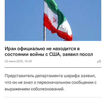
Иран официально не находится в
состоянии войны с США, заявил посол
23 июня 2025, 10:20
Представитель департамента шерифа заявил,
что он не знал о первоначальном сообщении с
выражением соболезнований.