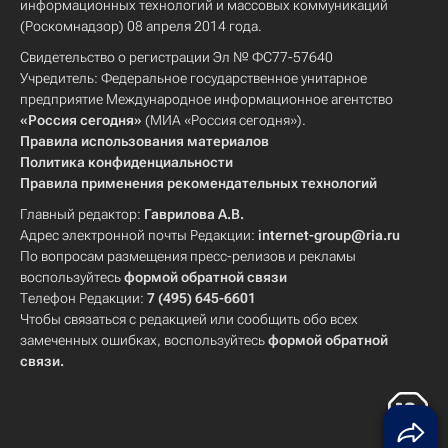
информационных технологий и массовых коммуникаций
(Роскомнадзор) 08 апреля 2014 года.
Свидетельство о регистрации Эл № ФС77-57640
Учредитель: Федеральное государственное унитарное
предприятие Международное информационное агентство
«Россия сегодня»
(МИА «Россия сегодня»).
Правила использования материалов
Политика конфиденциальности
Правила применения рекомендательных технологий
Главный редактор:
Гаврилова А.В.
Адрес электронной почты Редакции:
internet-group@ria.ru
По вопросам размещения пресс-релизов и рекламы
воспользуйтесь
формой обратной связи
Телефон Редакции:
7 (495) 645-6601
Чтобы связаться с редакцией или сообщить обо всех
замеченных ошибках, воспользуйтесь
формой обратной
связи
.