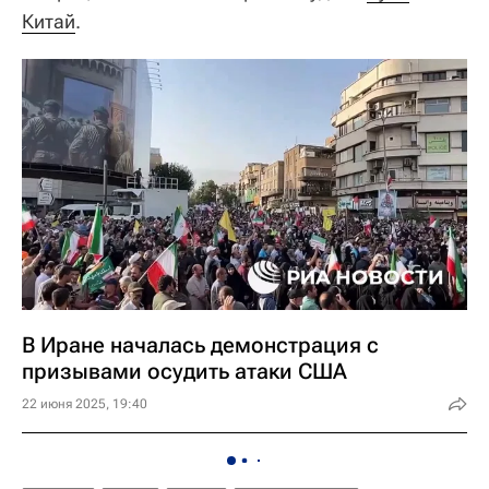
Китай
.
В Иране началась демонстрация с
призывами осудить атаки США
22 июня 2025, 19:40