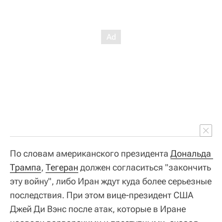
По словам американского президента
Дональда 
Трампа
,
Тегеран
должен согласиться "закончить
эту войну", либо Иран ждут куда более серьезные
последствия. При этом вице-президент США
Джей Ди Вэнс после атак, которые в Иране