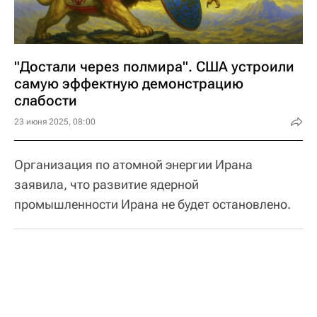
"Достали через полмира". США устроили
самую эффектную демонстрацию
слабости
23 июня 2025, 08:00
Организация по атомной энергии Ирана
заявила, что развитие ядерной
промышленности Ирана не будет остановлено.