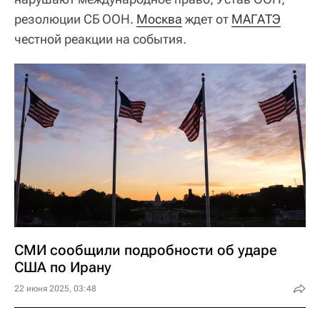
резолюции СБ ООН.
Москва
ждет от
МАГАТЭ
честной реакции на события.
СМИ сообщили подробности об ударе
США по Ирану
22 июня 2025, 03:48