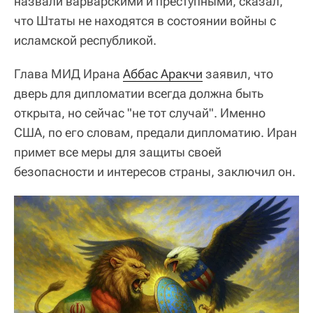
назвали варварскими и преступными, сказал,
что Штаты не находятся в состоянии войны с
исламской республикой.
Глава МИД Ирана
Аббас Аракчи
заявил, что
дверь для дипломатии всегда должна быть
открыта, но сейчас "не тот случай". Именно
США, по его словам, предали дипломатию. Иран
примет все меры для защиты своей
безопасности и интересов страны, заключил он.