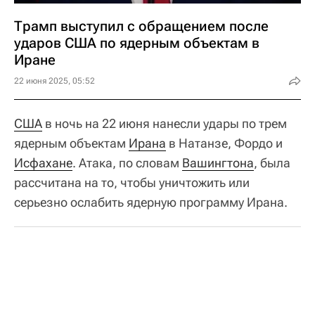
Трамп выступил с обращением после
ударов США по ядерным объектам в
Иране
22 июня 2025, 05:52
США
в ночь на 22 июня нанесли удары по трем
ядерным объектам
Ирана
в Натанзе, Фордо и
Исфахане
. Атака, по словам
Вашингтона
, была
рассчитана на то, чтобы уничтожить или
серьезно ослабить ядерную программу Ирана.