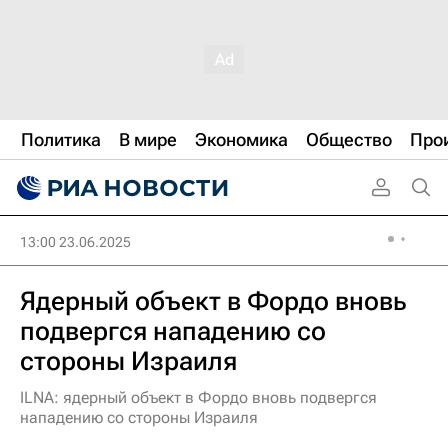
Политика
В мире
Экономика
Общество
Про
13:00 23.06.2025
Ядерный объект в Фордо вновь
подвергся нападению со
стороны Израиля
ILNA: ядерный объект в Фордо вновь подвергся
нападению со стороны Израиля