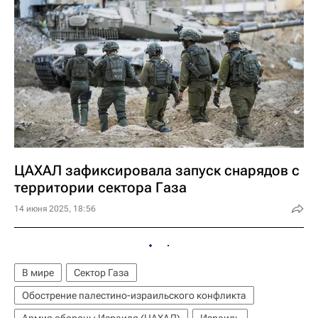
ЦАХАЛ зафиксировала запуск снарядов с
территории сектора Газа
14 июня 2025, 18:56
В мире
Сектор Газа
Обострение палестино-израильского конфликта