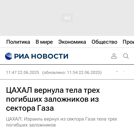
Политика
В мире
Экономика
Общество
Про
11:47 22.06.2025
(обновлено: 11:54 22.06.2025)
ЦАХАЛ вернула тела трех
погибших заложников из
сектора Газа
ЦАХАЛ: Израиль вернул из сектора Газа тела трех
погибших заложников