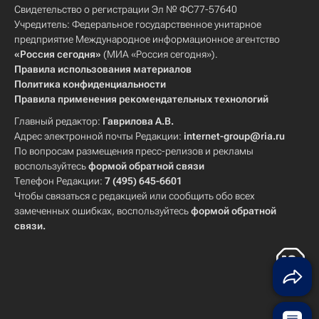
Свидетельство о регистрации Эл № ФС77-57640
Учредитель: Федеральное государственное унитарное
предприятие Международное информационное агентство
«Россия сегодня»
(МИА «Россия сегодня»).
Правила использования материалов
Политика конфиденциальности
Правила применения рекомендательных технологий
Главный редактор:
Гаврилова А.В.
Адрес электронной почты Редакции:
internet-group@ria.ru
По вопросам размещения пресс-релизов и рекламы
воспользуйтесь
формой обратной связи
Телефон Редакции:
7 (495) 645-6601
Чтобы связаться с редакцией или сообщить обо всех
замеченных ошибках, воспользуйтесь
формой обратной
связи
.