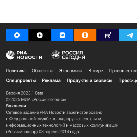
Политика
Общество
Экономика
В мире
Происшеств
Спецпроекты
Реклама
Продукты и сервисы
Пресс-ц
Версия 2023.1 Beta
© 2026 МИА «Россия сегодня»
Вакансии
Сетевое издание РИА Новости зарегистрировано
в Федеральной службе по надзору в сфере связи,
информационных технологий и массовых коммуникаций
(Роскомнадзор) 08 апреля 2014 года.