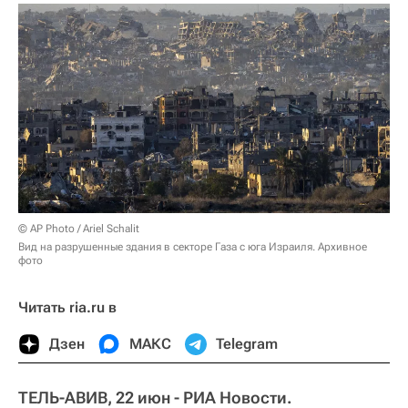
© AP Photo / Ariel Schalit
Вид на разрушенные здания в секторе Газа с юга Израиля. Архивное
фото
Читать ria.ru в
Дзен
МАКС
Telegram
ТЕЛЬ-АВИВ, 22 июн - РИА Новости.