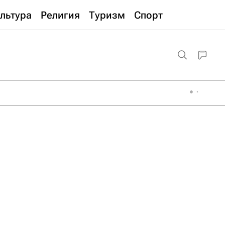
льтура
Религия
Туризм
Спорт