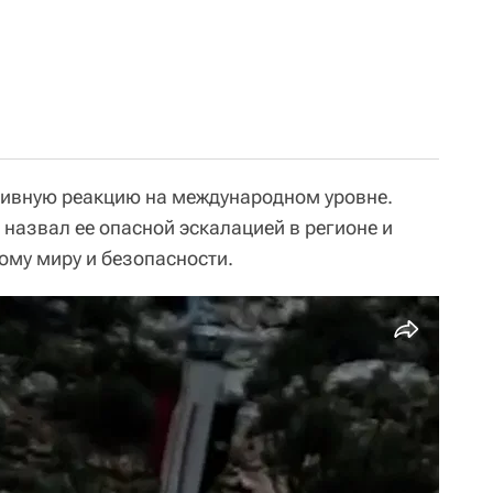
тивную реакцию на международном уровне.
назвал ее опасной эскалацией в регионе и
му миру и безопасности.