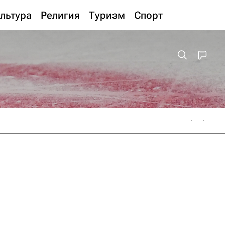
льтура
Религия
Туризм
Спорт