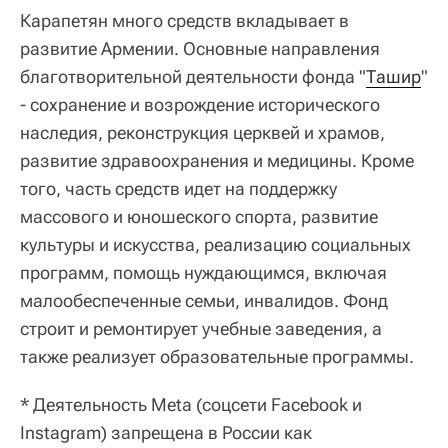
Карапетян много средств вкладывает в
развитие Армении. Основные направления
благотворительной деятельности фонда "
Ташир
"
- сохранение и возрождение исторического
наследия, реконструкция церквей и храмов,
развитие здравоохранения и медицины. Кроме
того, часть средств идет на поддержку
массового и юношеского спорта, развитие
культуры и искусства, реализацию социальных
программ, помощь нуждающимся, включая
малообеспеченные семьи, инвалидов. Фонд
строит и ремонтирует учебные заведения, а
также реализует образовательные программы.
* Деятельность Meta (соцсети Facebook и
Instagram) запрещена в России как