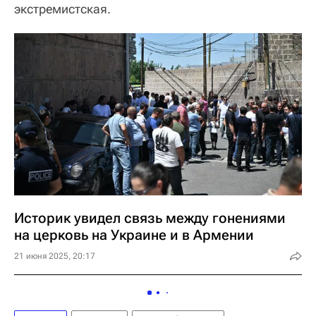
экстремистская.
Историк увидел связь между гонениями
на церковь на Украине и в Армении
21 июня 2025, 20:17