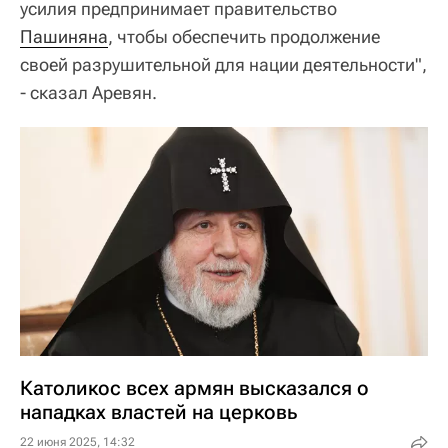
усилия предпринимает правительство
Пашиняна
, чтобы обеспечить продолжение
своей разрушительной для нации деятельности",
- сказал Аревян.
Католикос всех армян высказался о
нападках властей на церковь
22 июня 2025, 14:32