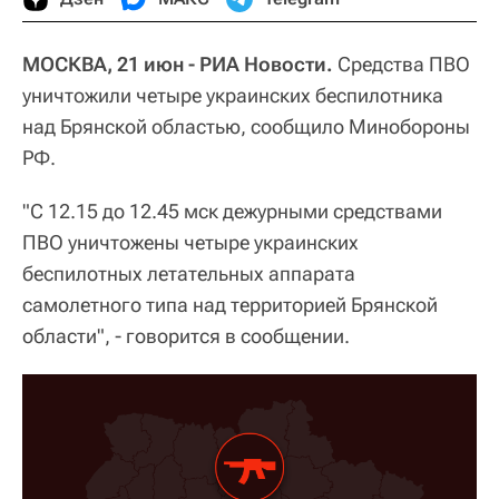
МОСКВА, 21 июн - РИА Новости.
Средства ПВО
уничтожили четыре украинских беспилотника
над Брянской областью, сообщило Минобороны
РФ.
"С 12.15 до 12.45 мск дежурными средствами
ПВО уничтожены четыре украинских
беспилотных летательных аппарата
самолетного типа над территорией Брянской
области", - говорится в сообщении.