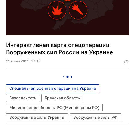
Интерактивная карта спецоперации
Вооруженных сил России на Украине
22 июня 2022, 17:18
Специальная военная операция на Украине
Безопасность
Брянская область
Министерство обороны РФ (Минобороны РФ)
Вооруженные силы Украины
Вооруженные силы РФ