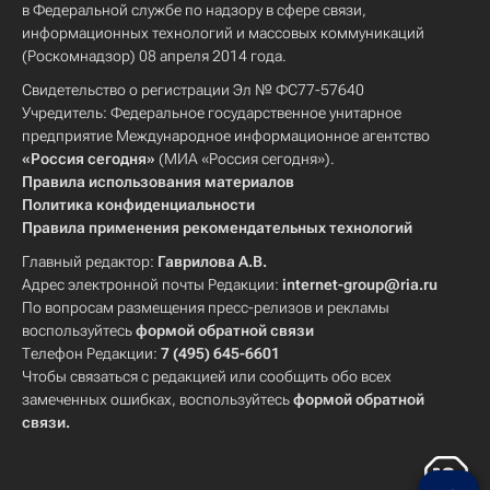
в Федеральной службе по надзору в сфере связи,
информационных технологий и массовых коммуникаций
(Роскомнадзор) 08 апреля 2014 года.
Свидетельство о регистрации Эл № ФС77-57640
Учредитель: Федеральное государственное унитарное
предприятие Международное информационное агентство
«Россия сегодня»
(МИА «Россия сегодня»).
Правила использования материалов
Политика конфиденциальности
Правила применения рекомендательных технологий
Главный редактор:
Гаврилова А.В.
Адрес электронной почты Редакции:
internet-group@ria.ru
По вопросам размещения пресс-релизов и рекламы
воспользуйтесь
формой обратной связи
Телефон Редакции:
7 (495) 645-6601
Чтобы связаться с редакцией или сообщить обо всех
замеченных ошибках, воспользуйтесь
формой обратной
связи
.