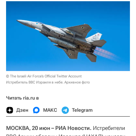
© The Israeli Air Force’s Official Twitter Account
Истребитель ВВС Израиля в небе. Архивное фото
Читать ria.ru в
Дзен
МАКС
Telegram
МОСКВА, 20 июн – РИА Новости.
Истребители