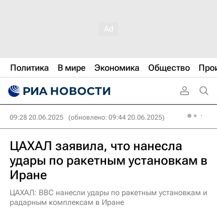
Политика
В мире
Экономика
Общество
Про
09:28 20.06.2025
(обновлено: 09:44 20.06.2025)
ЦАХАЛ заявила, что нанесла
удары по ракетным установкам в
Иране
ЦАХАЛ: ВВС нанесли удары по ракетным установкам и
радарным комплексам в Иране