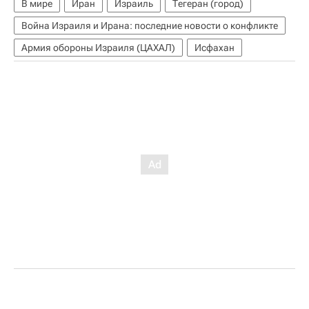
В мире
Иран
Израиль
Тегеран (город)
Война Израиля и Ирана: последние новости о конфликте
Армия обороны Израиля (ЦАХАЛ)
Исфахан