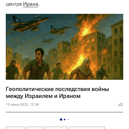
центре
Ирана
.
Геополитические последствия войны
между Израилем и Ираном
13 июня 2025, 12:34