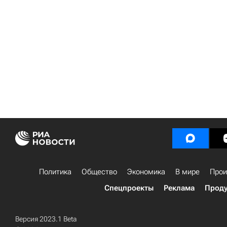
Политика
Общество
Экономика
В мире
Прои
Спецпроекты
Реклама
Проду
Версия 2023.1 Beta