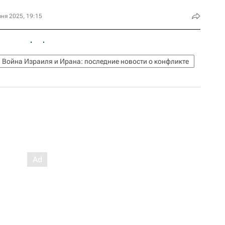
ня 2025, 19:15
Война Израиля и Ирана: последние новости о конфликте