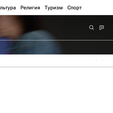
льтура
Религия
Туризм
Спорт