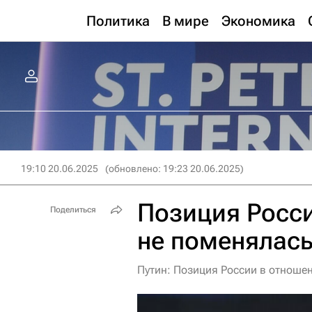
Политика
В мире
Экономика
19:10 20.06.2025
(обновлено: 19:23 20.06.2025)
Позиция Росс
Поделиться
не поменялась
Путин: Позиция России в отношен